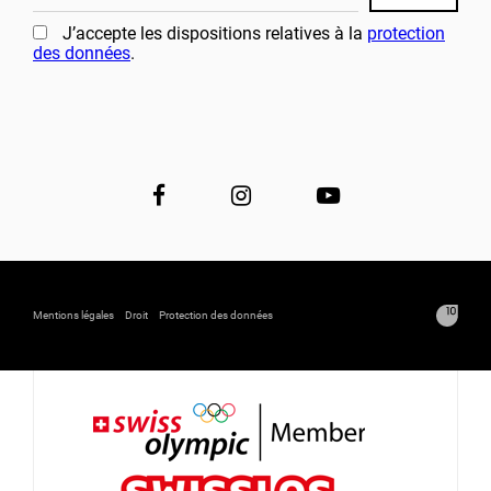
J’accepte les dispositions relatives à la
protection
des données
.
Mentions légales
Droit
Protection des données