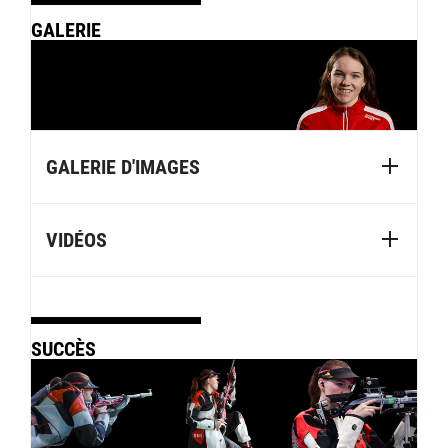
GALERIE
GALERIE D'IMAGES
VIDÉOS
SUCCÈS