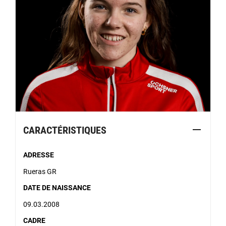
CARACTÉRISTIQUES
ADRESSE
Rueras GR
DATE DE NAISSANCE
09.03.2008
CADRE