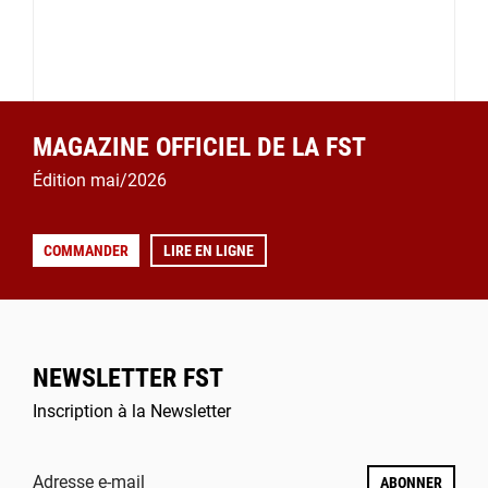
MAGAZINE OFFICIEL DE LA FST
Édition mai/2026
COMMANDER
LIRE EN LIGNE
NEWSLETTER FST
Inscription à la Newsletter
Adresse e-mail
ABONNER