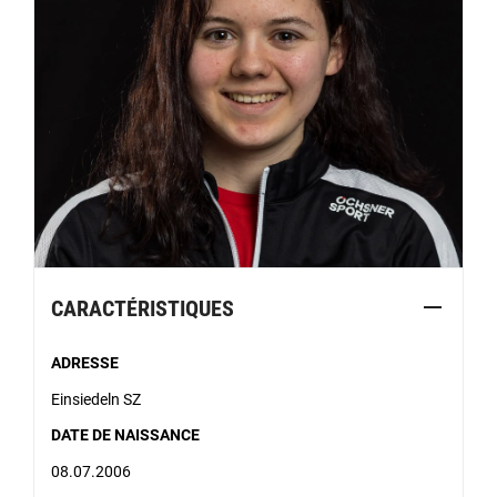
CARACTÉRISTIQUES
ADRESSE
Einsiedeln SZ
DATE DE NAISSANCE
08.07.2006