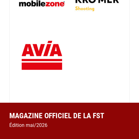
MAGAZINE OFFICIEL DE LA FST
Édition mai/2026