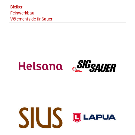
Bleiker
Feinwerkbau
Vêtements de tir Sauer