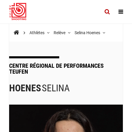
Athlètes
Relève
Selina Hoenes
CENTRE RÉGIONAL DE PERFORMANCES
TEUFEN
HOENES
SELINA