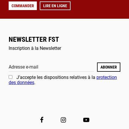
COMMANDER
LIRE EN LIGNE
NEWSLETTER FST
Inscription à la Newsletter
Adresse e-mail
ABONNER
J’accepte les dispositions relatives à la
protection
des données
.