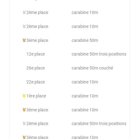
2ème place
carabine 10m
2ème place
carabine 10m
3ème place
carabine 50m
12e place
carabine 50m trois positions
26e place
carabine 50m couché
22e place
carabine 10m
1ère place
carabine 10m
3ème place
carabine 10m
2ème place
carabine 50m trois positions
3ème place
carabine 10m