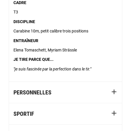
CADRE
T3
DISCIPLINE
Carabine 10m, petit calibre trois positions
ENTRAÎNEUR
Elena Tomaschett, Myriam Strässle
JE TIRE PARCE QUE...
je suis fascinée par la perfection dans le tir.
PERSONNELLES
SPORTIF