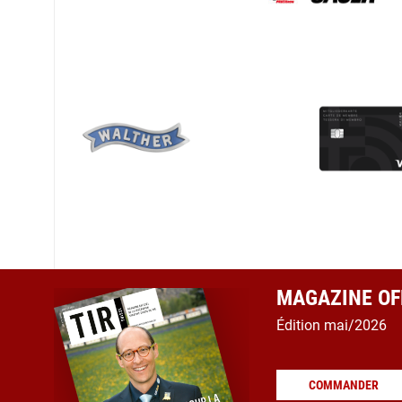
MAGAZINE OFF
Édition mai/2026
COMMANDER