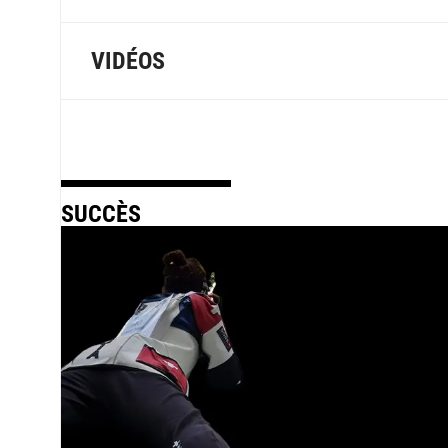
VIDÉOS
SUCCÈS