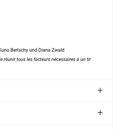
 Kuno Bertschy und Diana Zwald
de réunir tous les facteurs nécessaires à un tir