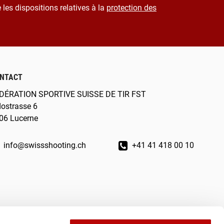
 les dispositions relatives à la
protection des
NTACT
DÉRATION SPORTIVE SUISSE DE TIR FST
dostrasse 6
06 Lucerne
info@swissshooting.ch
+41 41 418 00 10