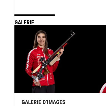
GALERIE
GALERIE D'IMAGES