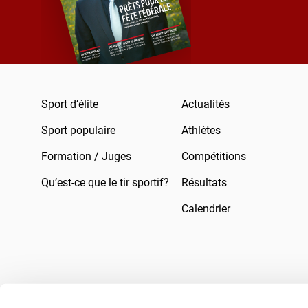
Sport d’élite
Actualités
Sport populaire
Athlètes
Formation / Juges
Compétitions
Qu’est-ce que le tir sportif?
Résultats
Calendrier