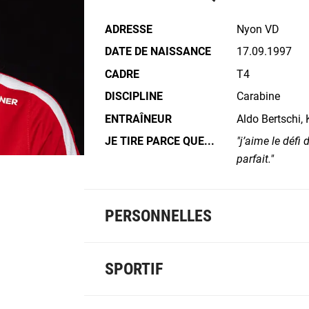
ADRESSE
Nyon VD
DATE DE NAISSANCE
17.09.1997
CADRE
T4
DISCIPLINE
Carabine
ENTRAÎNEUR
Aldo Bertschi,
JE TIRE PARCE QUE...
j’aime le défi 
parfait.
PERSONNELLES
SPORTIF