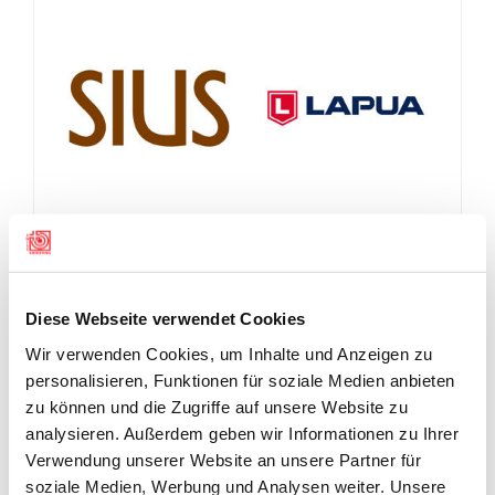
Diese Webseite verwendet Cookies
Wir verwenden Cookies, um Inhalte und Anzeigen zu
personalisieren, Funktionen für soziale Medien anbieten
zu können und die Zugriffe auf unsere Website zu
analysieren. Außerdem geben wir Informationen zu Ihrer
Verwendung unserer Website an unsere Partner für
soziale Medien, Werbung und Analysen weiter. Unsere