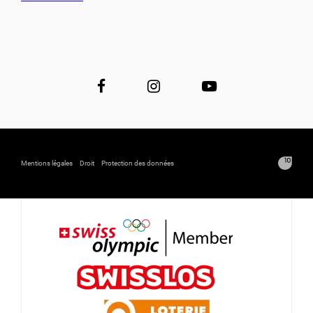
Mentions légales
Droit
Protection des données