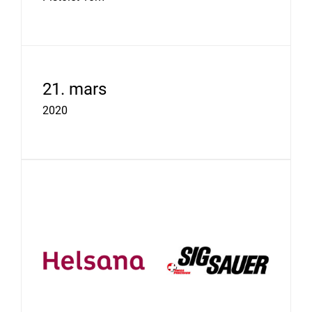
21. mars
2020