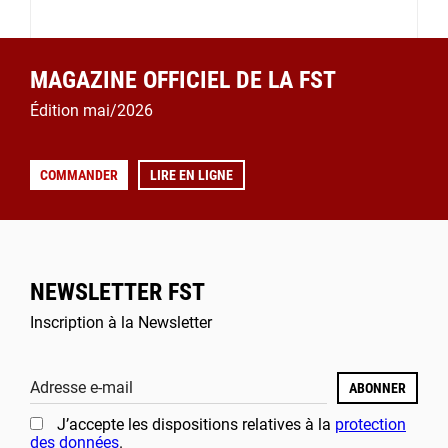
MAGAZINE OFFICIEL DE LA FST
Édition mai/2026
COMMANDER
LIRE EN LIGNE
NEWSLETTER FST
Inscription à la Newsletter
Adresse e-mail
ABONNER
J’accepte les dispositions relatives à la
protection
des données
.