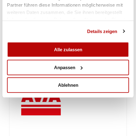
Partner führen diese Informationen möglicherweise mit
weiteren Daten zusammen, die Sie ihnen bereitgestellt
haben oder die sie im Rahmen Ihrer Nutzung der Dienste
gesammelt haben.
Details zeigen
Alle zulassen
Anpassen
Ablehnen