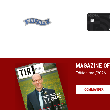
MAGAZINE OFF
Édition mai/2026
COMMANDER