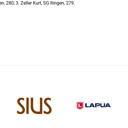
n, 280; 3. Zeller Kurt, SG Itingen, 279.