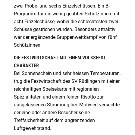
zwei Probe- und sechs Einzelschüssen. Ein B-
Programm für die wenig geübten Schützinnen mit
acht Einzelschüsse, wobei die schlechtesten zwei
Schüsse gestrichen wurden. Besonders attraktiv
war der ergänzende Gruppenwettkampf von fünf
Schützinnen.
DIE FESTWIRTSCHAFT MIT EINEM VOLKSFEST
CHARAKTER
Bei Sonnenschein und sehr heissen Temperaturen,
trug die Festwirtschaft des SV Rüdlingen mit einer
reichhaltigen Speisekarte mit regionalen
Spezialitäten und einem feinen Risotto zur
ausgelassenen Stimmung bei. Motiviert versuchte
der eine oder andere Besucher seine
Treffsicherheit auf dem angrenzenden
Luftgewehrstand.