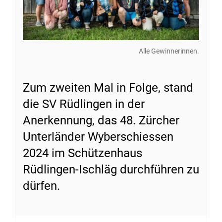
Alle Gewinnerinnen.
Zum zweiten Mal in Folge, stand
die SV Rüdlingen in der
Anerkennung, das 48. Zürcher
Unterländer Wyberschiessen
2024 im Schützenhaus
Rüdlingen-Ischläg durchführen zu
dürfen.