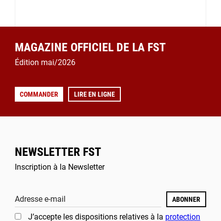
MAGAZINE OFFICIEL DE LA FST
Édition mai/2026
COMMANDER
LIRE EN LIGNE
NEWSLETTER FST
Inscription à la Newsletter
Adresse e-mail
ABONNER
J’accepte les dispositions relatives à la
protection