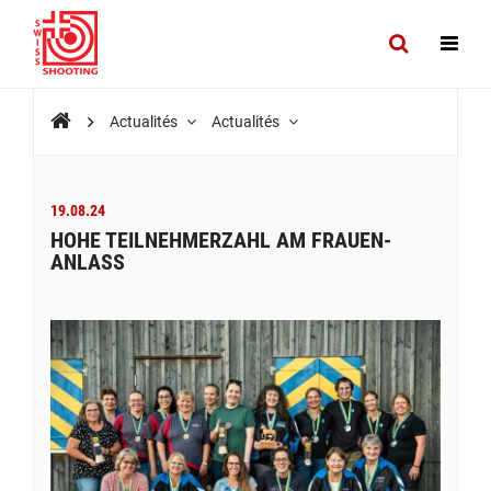
Actualités
Actualités
19.08.24
HOHE TEILNEHMERZAHL AM FRAUEN-
ANLASS