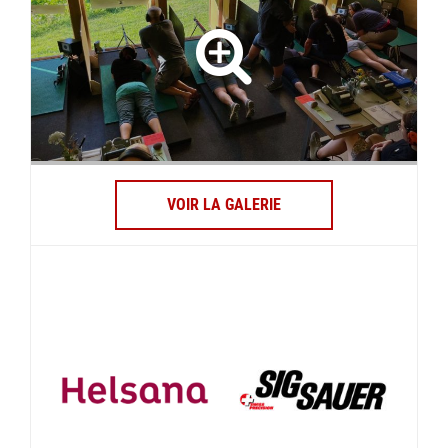
VOIR LA GALERIE