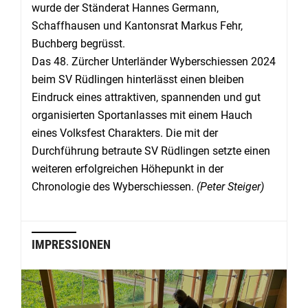
wurde der Ständerat Hannes Germann,
Schaffhausen und Kantonsrat Markus Fehr,
Buchberg begrüsst.
Das 48. Zürcher Unterländer Wyberschiessen 2024
beim SV Rüdlingen hinterlässt einen bleiben
Eindruck eines attraktiven, spannenden und gut
organisierten Sportanlasses mit einem Hauch
eines Volksfest Charakters. Die mit der
Durchführung betraute SV Rüdlingen setzte einen
weiteren erfolgreichen Höhepunkt in der
Chronologie des Wyberschiessen.
(Peter Steiger)
IMPRESSIONEN