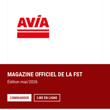
MAGAZINE OFFICIEL DE LA FST
Édition mai/2026
COMMANDER
LIRE EN LIGNE