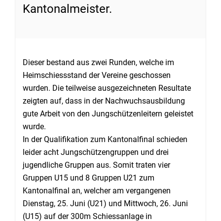
Kantonalmeister.
Dieser bestand aus zwei Runden, welche im
Heimschiessstand der Vereine geschossen
wurden. Die teilweise ausgezeichneten Resultate
zeigten auf, dass in der Nachwuchsausbildung
gute Arbeit von den Jungschützenleitern geleistet
wurde.
In der Qualifikation zum Kantonalfinal schieden
leider acht Jungschützengruppen und drei
jugendliche Gruppen aus. Somit traten vier
Gruppen U15 und 8 Gruppen U21 zum
Kantonalfinal an, welcher am vergangenen
Dienstag, 25. Juni (U21) und Mittwoch, 26. Juni
(U15) auf der 300m Schiessanlage in