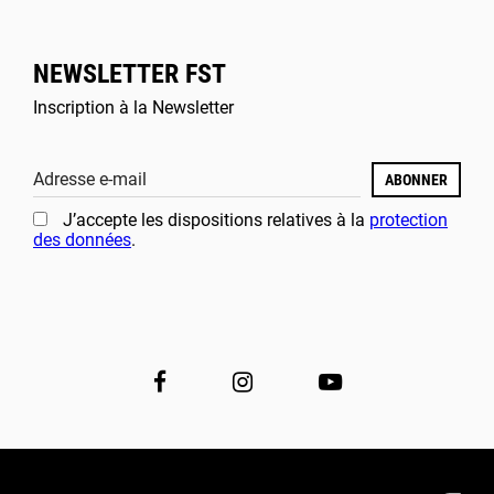
NEWSLETTER FST
Inscription à la Newsletter
Adresse e-mail
ABONNER
J’accepte les dispositions relatives à la
protection
des données
.