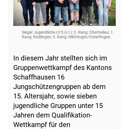
Sieger Jugendliche U15 (v.l.): 2. Rang: Oberhallau; 1.
Rang: Rüdlingen; 3. Rang: Wilchingen/Osterfingen.
In diesem Jahr stellten sich im
Gruppenwettkampf des Kantons
Schaffhausen 16
Jungschützengruppen ab dem
15. Altersjahr, sowie sieben
jugendliche Gruppen unter 15
Jahren dem Qualifikation-
Wettkampf für den