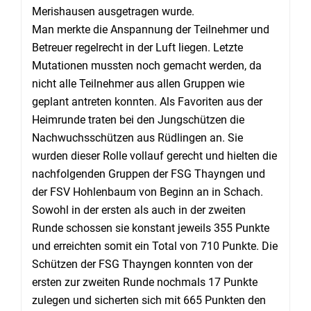
Merishausen ausgetragen wurde.
Man merkte die Anspannung der Teilnehmer und
Betreuer regelrecht in der Luft liegen. Letzte
Mutationen mussten noch gemacht werden, da
nicht alle Teilnehmer aus allen Gruppen wie
geplant antreten konnten. Als Favoriten aus der
Heimrunde traten bei den Jungschützen die
Nachwuchsschützen aus Rüdlingen an. Sie
wurden dieser Rolle vollauf gerecht und hielten die
nachfolgenden Gruppen der FSG Thayngen und
der FSV Hohlenbaum von Beginn an in Schach.
Sowohl in der ersten als auch in der zweiten
Runde schossen sie konstant jeweils 355 Punkte
und erreichten somit ein Total von 710 Punkte. Die
Schützen der FSG Thayngen konnten von der
ersten zur zweiten Runde nochmals 17 Punkte
zulegen und sicherten sich mit 665 Punkten den