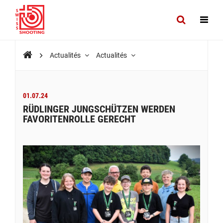
Actualités
Actualités
01.07.24
RÜDLINGER JUNGSCHÜTZEN WERDEN
FAVORITENROLLE GERECHT