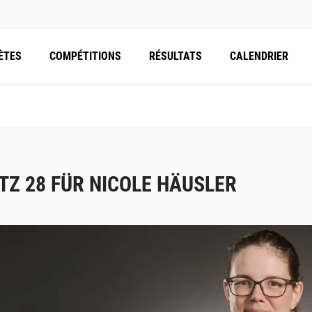
ÈTES
COMPÉTITIONS
RÉSULTATS
CALENDRIER
TZ 28 FÜR NICOLE HÄUSLER