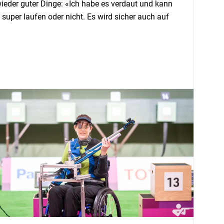
ieder guter Dinge: «Ich habe es verdaut und kann
 super laufen oder nicht. Es wird sicher auch auf