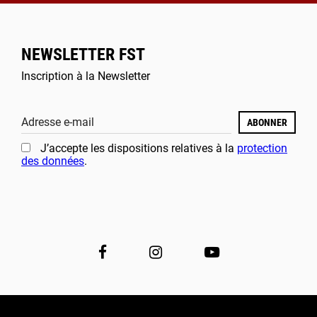
NEWSLETTER FST
Inscription à la Newsletter
Adresse e-mail
ABONNER
J’accepte les dispositions relatives à la
protection
des données
.