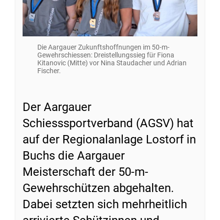
Die Aargauer Zukunftshoffnungen im 50-m-
Gewehrschiessen: Dreistellungssieg für Fiona
Kitanovic (Mitte) vor Nina Staudacher und Adrian
Fischer.
Der Aargauer
Schiesssportverband (AGSV) hat
auf der Regionalanlage Lostorf in
Buchs die Aargauer
Meisterschaft der 50-m-
Gewehrschützen abgehalten.
Dabei setzten sich mehrheitlich