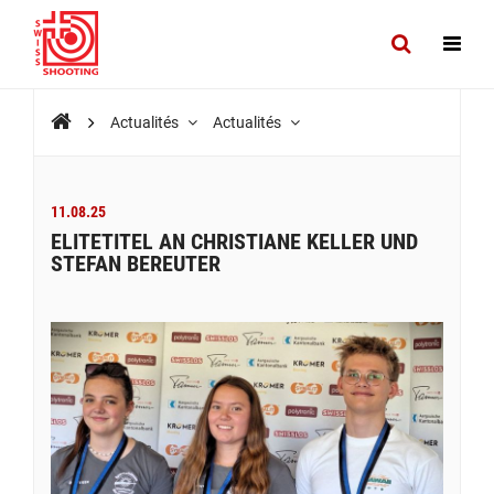
Actualités
Actualités
11.08.25
ELITETITEL AN CHRISTIANE KELLER UND
STEFAN BEREUTER