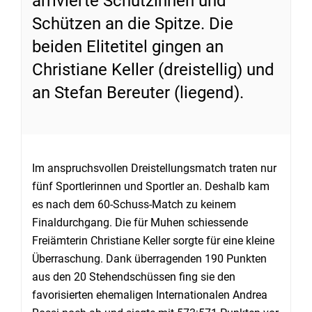
arrivierte Schützinnen und
Schützen an die Spitze. Die
beiden Elitetitel gingen an
Christiane Keller (dreistellig) und
an Stefan Bereuter (liegend).
Im anspruchsvollen Dreistellungsmatch traten nur
fünf Sportlerinnen und Sportler an. Deshalb kam
es nach dem 60-Schuss-Match zu keinem
Finaldurchgang. Die für Muhen schiessende
Freiämterin Christiane Keller sorgte für eine kleine
Überraschung. Dank überragenden 190 Punkten
aus den 20 Stehendschüssen fing sie den
favorisierten ehemaligen Internationalen Andrea