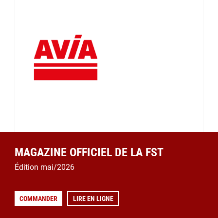
MAGAZINE OFFICIEL DE LA FST
Édition mai/2026
COMMANDER
LIRE EN LIGNE