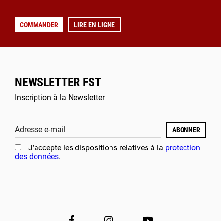
COMMANDER
LIRE EN LIGNE
NEWSLETTER FST
Inscription à la Newsletter
Adresse e-mail
ABONNER
J’accepte les dispositions relatives à la
protection
des données
.