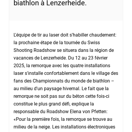
biathlon à Lenzerheide.
L'équipe de tir au laser doit s'habiller chaudement:
la prochaine étape de la tournée du Swiss
Shooting Roadshow se situera dans la région de
vacances de Lenzerheide. Du 12 au 23 février
2025, la remorque avec les quatre installations
laser s'installe confortablement dans le village des
fans des Championnats du monde de biathlon –
au milieu d'un paysage hivernal. Le fait que la
remorque ne soit pas sur du béton cette fois-ci
constitue le plus grand défi, explique la
responsable du Roadshow Elena von Pfetten:
«Pour la première fois, la remorque se trouve au
milieu de la neige. Les installations électroniques