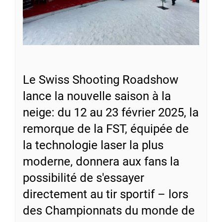
Le Swiss Shooting Roadshow
lance la nouvelle saison à la
neige: du 12 au 23 février 2025, la
remorque de la FST, équipée de
la technologie laser la plus
moderne, donnera aux fans la
possibilité de s'essayer
directement au tir sportif – lors
des Championnats du monde de