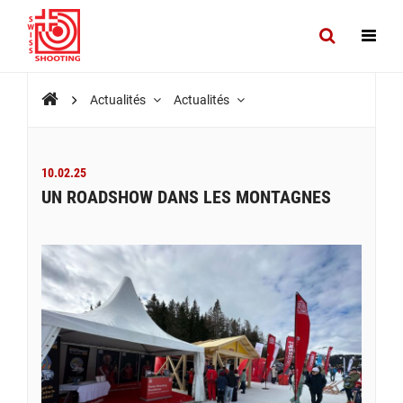
Actualités
Actualités
10.02.25
UN ROADSHOW DANS LES MONTAGNES