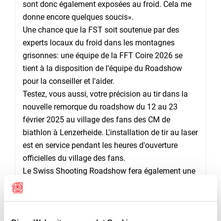
sont donc également exposées au froid. Cela me
donne encore quelques soucis».
Une chance que la FST soit soutenue par des
experts locaux du froid dans les montagnes
grisonnes: une équipe de la FFT Coire 2026 se
tient à la disposition de l'équipe du Roadshow
pour la conseiller et l'aider.
Testez, vous aussi, votre précision au tir dans la
nouvelle remorque du roadshow du 12 au 23
février 2025 au village des fans des CM de
biathlon à Lenzerheide. L'installation de tir au laser
est en service pendant les heures d'ouverture
officielles du village des fans.
Le Swiss Shooting Roadshow fera également une
pause pendant les jours sans concours (jeudi 13,
lundi 17 et vendredi 21 février).