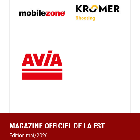
MAGAZINE OFFICIEL DE LA FST
Édition mai/2026