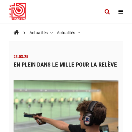
Actualités
Actualités
23.03.25
EN PLEIN DANS LE MILLE POUR LA RELÈVE