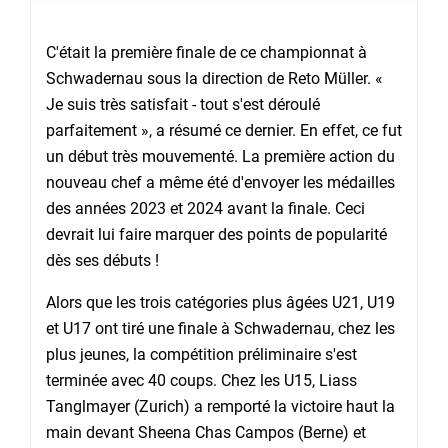
C'était la première finale de ce championnat à
Schwadernau sous la direction de Reto Müller. «
Je suis très satisfait - tout s'est déroulé
parfaitement », a résumé ce dernier. En effet, ce fut
un début très mouvementé. La première action du
nouveau chef a même été d'envoyer les médailles
des années 2023 et 2024 avant la finale. Ceci
devrait lui faire marquer des points de popularité
dès ses débuts !
Alors que les trois catégories plus âgées U21, U19
et U17 ont tiré une finale à Schwadernau, chez les
plus jeunes, la compétition préliminaire s'est
terminée avec 40 coups. Chez les U15, Liass
Tanglmayer (Zurich) a remporté la victoire haut la
main devant Sheena Chas Campos (Berne) et