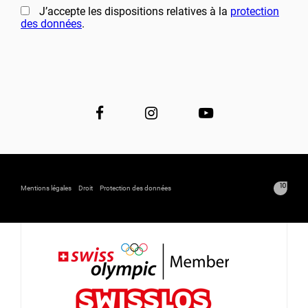
J’accepte les dispositions relatives à la
protection
des données
.
Mentions légales
Droit
Protection des données