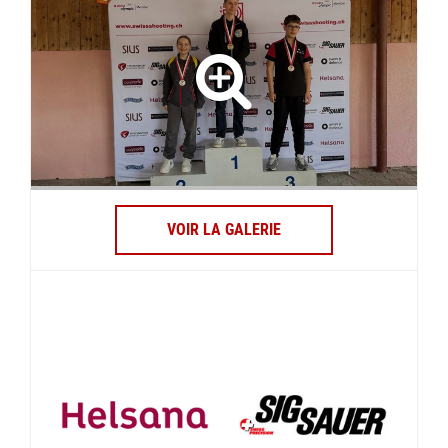
VOIR LA GALERIE