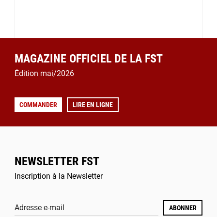
MAGAZINE OFFICIEL DE LA FST
Édition mai/2026
COMMANDER
LIRE EN LIGNE
NEWSLETTER FST
Inscription à la Newsletter
Adresse e-mail
ABONNER