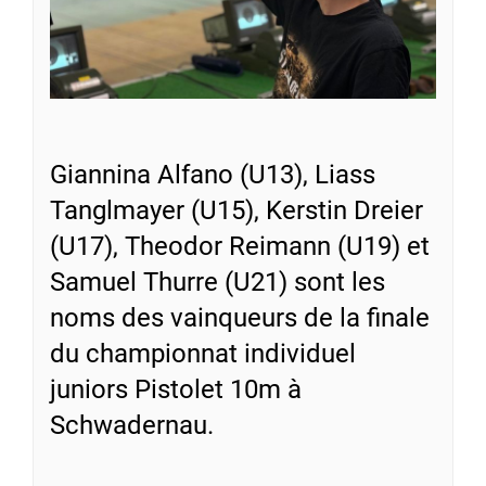
Giannina Alfano (U13), Liass
Tanglmayer (U15), Kerstin Dreier
(U17), Theodor Reimann (U19) et
Samuel Thurre (U21) sont les
noms des vainqueurs de la finale
du championnat individuel
juniors Pistolet 10m à
Schwadernau.