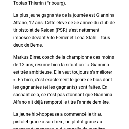
Tobias Thierrin (Fribourg).
La plus jeune gagnante de la journée est Giannina
Alfano, 12 ans. Cette élève de 5e année du club de
tir pistolet de Reiden (PSR) s'est nettement
imposée devant Vito Ferrier et Lena Stähli - tous
deux de Berne.
Markus Birrer, coach de la championne des moins
de 13 ans, résume bien la situation : « Giannina
est très ambitieuse. Elle veut toujours s'améliorer
». Eh bien, c'est exactement le genre de bois dont
les gagnantes (et les gagnants) sont faites. En
sachant cela, ce n’est pas étonnant que Giannina
Alfano ait déjà remporté le titre l'année dernière.
La jeune hip-hoppeuse a commencé le tir au
pistolet grâce à son frère, ou plutôt grâce au