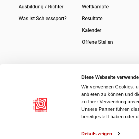
Ausbildung / Richter
Wettkämpfe
Was ist Schiesssport?
Resultate
Kalender
Offene Stellen
Diese Webseite verwende
Wir verwenden Cookies, um
Impressum
Rechtliches
Datenschutzer
anbieten zu können und di
zu Ihrer Verwendung unser
Unsere Partner führen die
bereitgestellt haben oder
Details zeigen