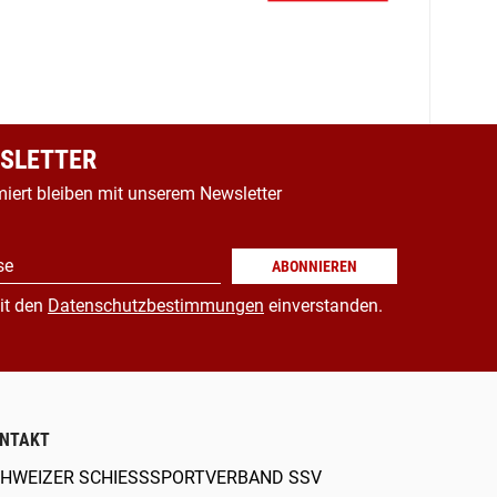
SLETTER
miert bleiben mit unserem Newsletter
se
ABONNIEREN
it den
Datenschutzbestimmungen
einverstanden.
NTAKT
HWEIZER SCHIESSSPORTVERBAND SSV