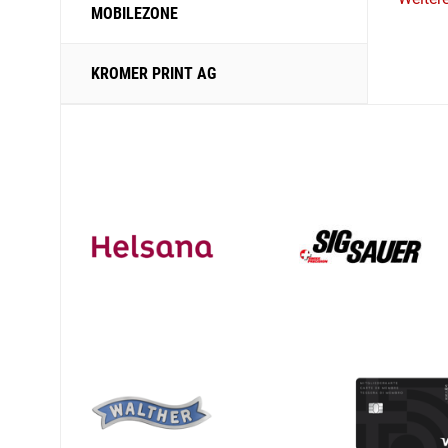
MOBILEZONE
KROMER PRINT AG