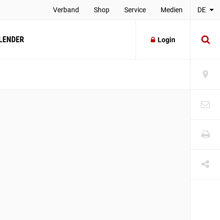
Verband
Shop
Service
Medien
DE
LENDER
Login