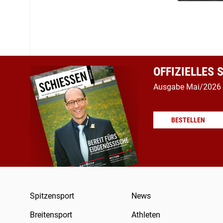
OFFIZIELLES
Ausgabe Mai/2026
BESTELLEN
Spitzensport
News
Breitensport
Athleten