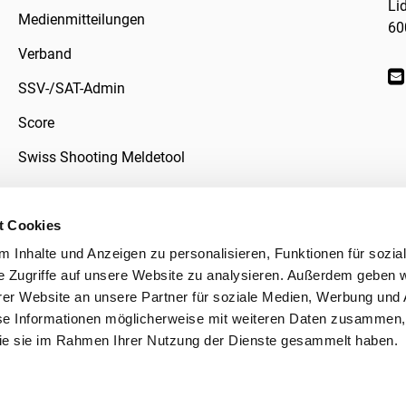
Li
Medienmitteilungen
60
Verband
SSV-/SAT-Admin
Score
Swiss Shooting Meldetool
t Cookies
 Inhalte und Anzeigen zu personalisieren, Funktionen für sozia
klärung
e Zugriffe auf unsere Website zu analysieren. Außerdem geben w
er Website an unsere Partner für soziale Medien, Werbung und 
se Informationen möglicherweise mit weiteren Daten zusammen, 
 die sie im Rahmen Ihrer Nutzung der Dienste gesammelt haben.