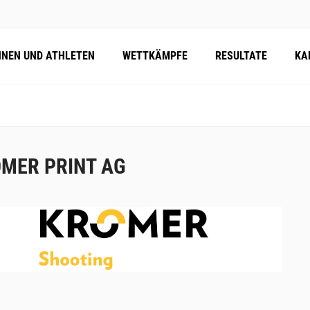
NNEN UND ATHLETEN
WETTKÄMPFE
RESULTATE
KA
MER PRINT AG