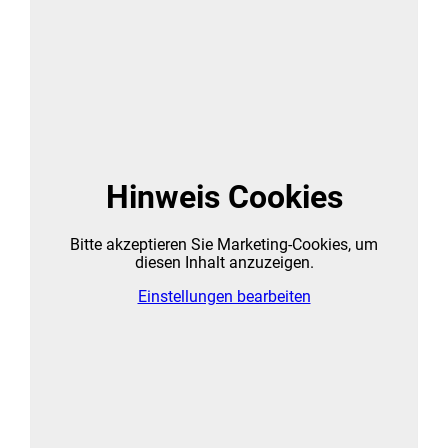
Hinweis Cookies
Bitte akzeptieren Sie Marketing-Cookies, um
diesen Inhalt anzuzeigen.
Einstellungen bearbeiten