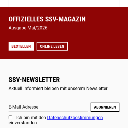
OFFIZIELLES SSV-MAGAZIN
Ausgabe Mai/2026
BESTELLEN
ONLINE LESEN
SSV-NEWSLETTER
Aktuell informiert bleiben mit unserem Newsletter
E-Mail Adresse
ABONNIEREN
Ich bin mit den
Datenschutzbestimmungen
einverstanden.