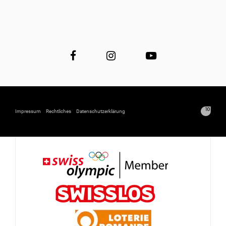
Impressum
Rechtliches
Datenschutzerklärung