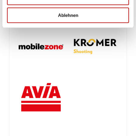
Ablehnen