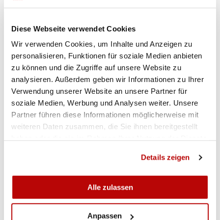
Diese Webseite verwendet Cookies
Wir verwenden Cookies, um Inhalte und Anzeigen zu
personalisieren, Funktionen für soziale Medien anbieten
zu können und die Zugriffe auf unsere Website zu
analysieren. Außerdem geben wir Informationen zu Ihrer
Verwendung unserer Website an unsere Partner für
soziale Medien, Werbung und Analysen weiter. Unsere
Partner führen diese Informationen möglicherweise mit
weiteren Daten zusammen, die Sie ihnen bereitgestellt
haben oder die sie im Rahmen Ihrer Nutzung der Dienste
gesammelt haben.
Details zeigen
Alle zulassen
Anpassen