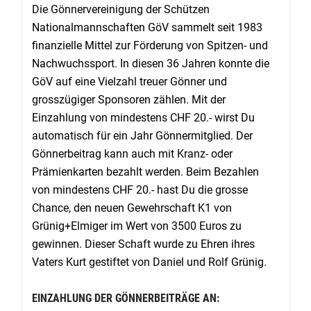
Die Gönnervereinigung der Schützen
Nationalmannschaften GöV sammelt seit 1983
finanzielle Mittel zur Förderung von Spitzen- und
Nachwuchssport. In diesen 36 Jahren konnte die
GöV auf eine Vielzahl treuer Gönner und
grosszügiger Sponsoren zählen. Mit der
Einzahlung von mindestens CHF 20.- wirst Du
automatisch für ein Jahr Gönnermitglied. Der
Gönnerbeitrag kann auch mit Kranz- oder
Prämienkarten bezahlt werden. Beim Bezahlen
von mindestens CHF 20.- hast Du die grosse
Chance, den neuen Gewehrschaft K1 von
Grünig+Elmiger im Wert von 3500 Euros zu
gewinnen. Dieser Schaft wurde zu Ehren ihres
Vaters Kurt gestiftet von Daniel und Rolf Grünig.
EINZAHLUNG DER GÖNNERBEITRÄGE AN: