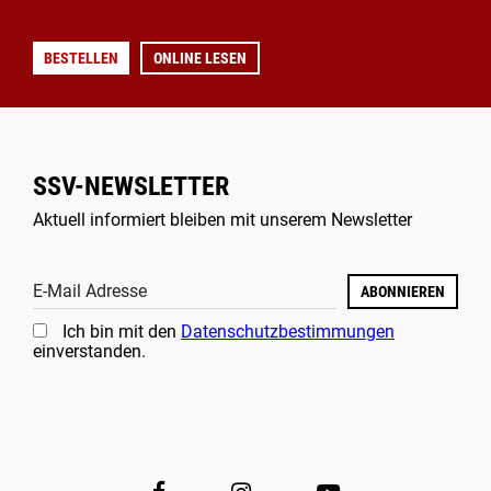
BESTELLEN
ONLINE LESEN
SSV-NEWSLETTER
Aktuell informiert bleiben mit unserem Newsletter
E-Mail Adresse
ABONNIEREN
Ich bin mit den
Datenschutzbestimmungen
einverstanden.