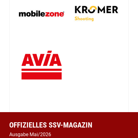
OFFIZIELLES SSV-MAGAZIN
Ausgabe Mai/2026