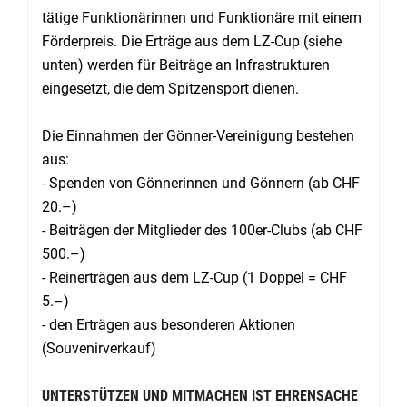
tätige Funktionärinnen und Funktionäre mit einem
Förderpreis. Die Erträge aus dem LZ-Cup (siehe
unten) werden für Beiträge an Infrastrukturen
eingesetzt, die dem Spitzensport dienen.
Die Einnahmen der Gönner-Vereinigung bestehen
aus:
- Spenden von Gönnerinnen und Gönnern (ab CHF
20.–)
- Beiträgen der Mitglieder des 100er-Clubs (ab CHF
500.–)
- Reinerträgen aus dem LZ-Cup (1 Doppel = CHF
5.–)
- den Erträgen aus besonderen Aktionen
(Souvenirverkauf)
UNTERSTÜTZEN UND MITMACHEN IST EHRENSACHE