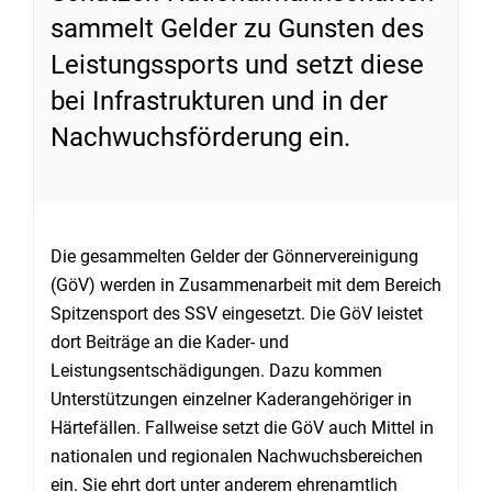
sammelt Gelder zu Gunsten des
Leistungssports und setzt diese
bei Infrastrukturen und in der
Nachwuchsförderung ein.
Die gesammelten Gelder der Gönnervereinigung
(GöV) werden in Zusammenarbeit mit dem Bereich
Spitzensport des SSV eingesetzt. Die GöV leistet
dort Beiträge an die Kader- und
Leistungsentschädigungen. Dazu kommen
Unterstützungen einzelner Kaderangehöriger in
Härtefällen. Fallweise setzt die GöV auch Mittel in
nationalen und regionalen Nachwuchsbereichen
ein. Sie ehrt dort unter anderem ehrenamtlich