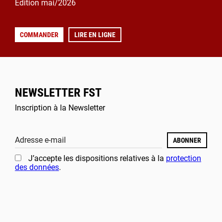
Édition mai/2026
COMMANDER
LIRE EN LIGNE
NEWSLETTER FST
Inscription à la Newsletter
Adresse e-mail
ABONNER
J’accepte les dispositions relatives à la
protection
des données
.