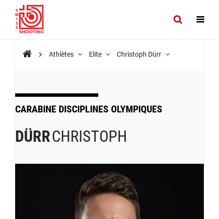
Athlètes
Elite
Christoph Dürr
CARABINE DISCIPLINES OLYMPIQUES
DÜRR
CHRISTOPH