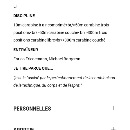
E1
DISCIPLINE
10m carabine à air comprimé<br/>50m carabine trois
positions<br/>50m carabine couché<br/>300m trois
positions carabine libre<br/>300m carabine couché
ENTRAÎNEUR
Enrico Friedemann, Michael Bargeron
JE TIRE PARCE QUE...
je suis fasciné par le perfectionnement de la combinaison
de la technique, du corps et de l'esprit.
PERSONNELLES
SPORTIF