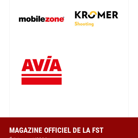
MAGAZINE OFFICIEL DE LA FST