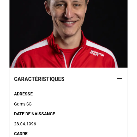
CARACTÉRISTIQUES
ADRESSE
Gams SG
DATE DE NAISSANCE
28.04.1996
CADRE