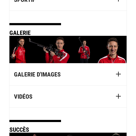
GALERIE
GALERIE D'IMAGES
VIDÉOS
SUCCÈS