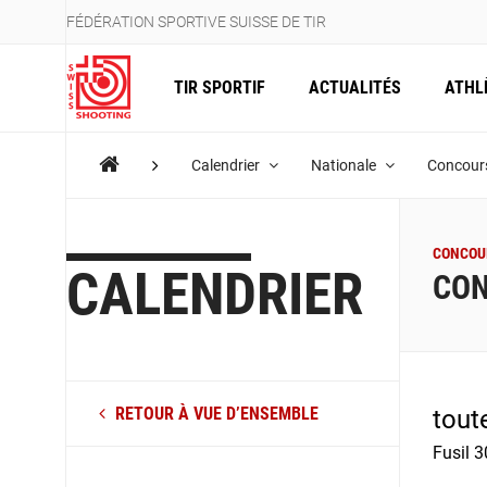
FÉDÉRATION SPORTIVE SUISSE DE TIR
TIR SPORTIF
ACTUALITÉS
ATHL
Calendrier
Nationale
Concours
CONCOUR
CALENDRIER
CON
RETOUR À VUE D’ENSEMBLE
tout
Fusil 