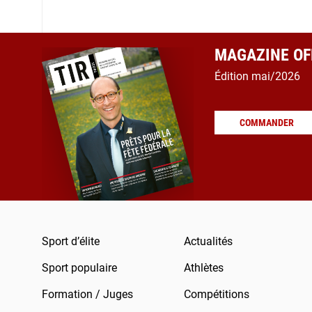
MAGAZINE OFF
Édition mai/2026
COMMANDER
Sport d’élite
Actualités
Sport populaire
Athlètes
Formation / Juges
Compétitions