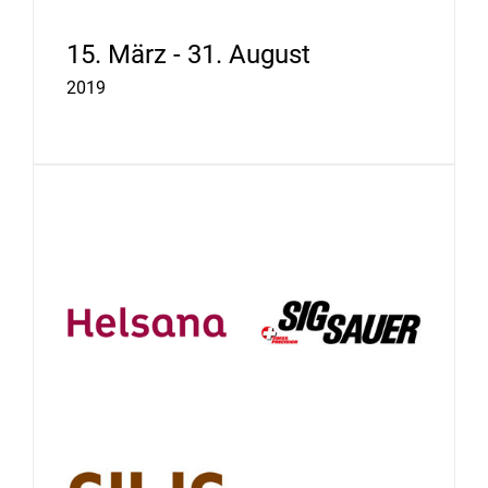
15. März - 31. August
2019