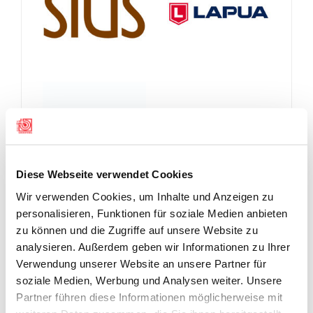
Diese Webseite verwendet Cookies
Wir verwenden Cookies, um Inhalte und Anzeigen zu
personalisieren, Funktionen für soziale Medien anbieten
zu können und die Zugriffe auf unsere Website zu
analysieren. Außerdem geben wir Informationen zu Ihrer
Verwendung unserer Website an unsere Partner für
soziale Medien, Werbung und Analysen weiter. Unsere
Partner führen diese Informationen möglicherweise mit