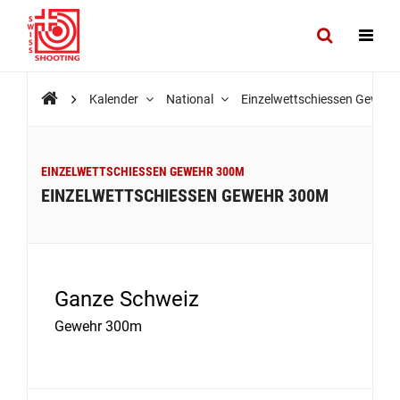
Kalender
National
Einzelwettschiessen Geweh
EINZELWETTSCHIESSEN GEWEHR 300M
EINZELWETTSCHIESSEN GEWEHR 300M
Ganze Schweiz
Gewehr 300m