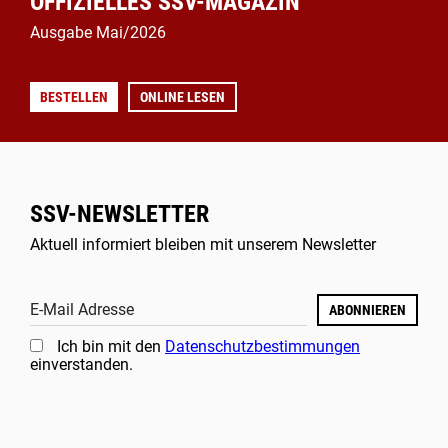
OFFIZIELLES SSV-MAGAZIN
Ausgabe Mai/2026
BESTELLEN
ONLINE LESEN
SSV-NEWSLETTER
Aktuell informiert bleiben mit unserem Newsletter
E-Mail Adresse
ABONNIEREN
Ich bin mit den
Datenschutzbestimmungen
einverstanden.