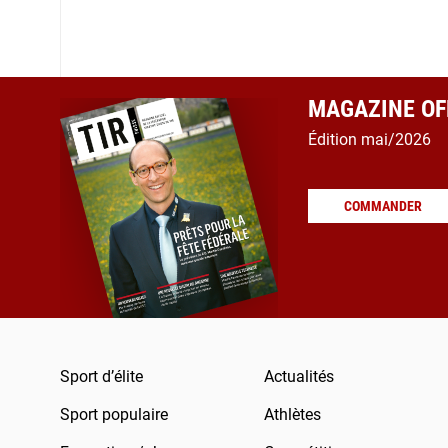
MAGAZINE OFF
Édition mai/2026
COMMANDER
Sport d’élite
Actualités
Sport populaire
Athlètes