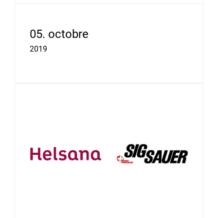
05. octobre
2019