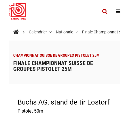
Calendrier
Nationale
Finale Championnat suiss
CHAMPIONNAT SUISSE DE GROUPES PISTOLET 25M
FINALE CHAMPIONNAT SUISSE DE
GROUPES PISTOLET 25M
Buchs AG, stand de tir Lostorf
Pistolet 50m