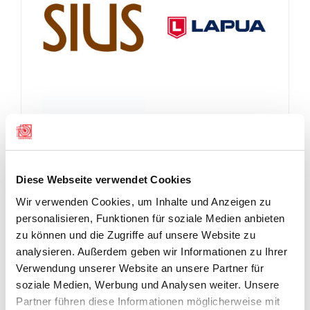
Diese Webseite verwendet Cookies
Wir verwenden Cookies, um Inhalte und Anzeigen zu
personalisieren, Funktionen für soziale Medien anbieten
zu können und die Zugriffe auf unsere Website zu
analysieren. Außerdem geben wir Informationen zu Ihrer
Verwendung unserer Website an unsere Partner für
soziale Medien, Werbung und Analysen weiter. Unsere
Partner führen diese Informationen möglicherweise mit