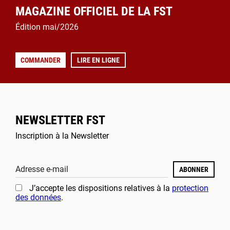
MAGAZINE OFFICIEL DE LA FST
Édition mai/2026
COMMANDER
LIRE EN LIGNE
NEWSLETTER FST
Inscription à la Newsletter
Adresse e-mail
ABONNER
J’accepte les dispositions relatives à la
protection
des données
.