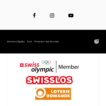
Mentions légales
Droit
Protection des données