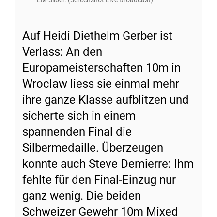
EM-Silber. (Screenshot Live Broadcast)
Auf Heidi Diethelm Gerber ist
Verlass: An den
Europameisterschaften 10m in
Wroclaw liess sie einmal mehr
ihre ganze Klasse aufblitzen und
sicherte sich in einem
spannenden Final die
Silbermedaille. Überzeugen
konnte auch Steve Demierre: Ihm
fehlte für den Final-Einzug nur
ganz wenig. Die beiden
Schweizer Gewehr 10m Mixed