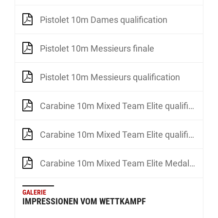
Pistolet 10m Dames qualification
Pistolet 10m Messieurs finale
Pistolet 10m Messieurs qualification
Carabine 10m Mixed Team Elite qualification 1
Carabine 10m Mixed Team Elite qualification 2
Carabine 10m Mixed Team Elite Medal Matches
GALERIE
IMPRESSIONEN VOM WETTKAMPF