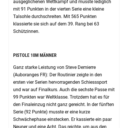
ausgeglichenen Wettkampf und musste lediglich
mit 91 Punkten in der vierten Serie eine kleine
Talsohle durchschreiten. Mit 565 Punkten
klassierte sie sich auf dem 39. Rang bei 63
Schützinnen.
PISTOLE 10M MÄNNER
Ganz starke Leistung von Steve Demierre
(Auboranges FR): Der Routinier zeigte in den
ersten vier Serien hervorragenden Schiesssport
und war auf Finalkurs. Auch die sechste Passe mit
99 Punkten war Weltklasse. Trotzdem hat es für
den Finaleinzug nicht ganz gereicht. In der fünften
Serie (92 Punkte) musste er eine kurze
Schwächephase einstecken. Er kassierte ein paar
Neuner und eine Acht. Das reichte, um aus den