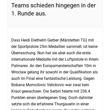
Teams schieden hingegen in der
1. Runde aus.
Dass Heidi Diethelm Gerber (Märstetten TG) mit
der Sportpistole 25m Medaillen sammelt, ist keine
Überraschung. Nun hat sie aber auch die erste
internationale Medaille mit der Luftpistole in ihrem
Palmares. An den Europameisterschaften 10m in
Wroclaw gelang ihr sowohl in der Qualifikation als
auch im Final eine fantastische Leistung. Gegen
Bobana Momcilovic Velickovic war zwar kein
Kraut gewachsen. Die Serbin feierte mit 236.4
Punkten einen überlegenen Sieg. Doch dahinter
setzte sich die erfahrene Thurgauerin in einer