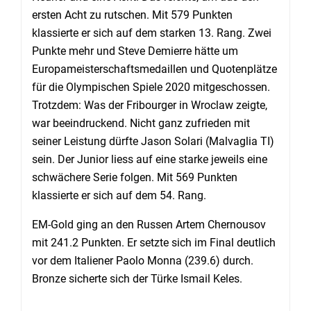
ersten Acht zu rutschen. Mit 579 Punkten
klassierte er sich auf dem starken 13. Rang. Zwei
Punkte mehr und Steve Demierre hätte um
Europameisterschaftsmedaillen und Quotenplätze
für die Olympischen Spiele 2020 mitgeschossen.
Trotzdem: Was der Fribourger in Wroclaw zeigte,
war beeindruckend. Nicht ganz zufrieden mit
seiner Leistung dürfte Jason Solari (Malvaglia TI)
sein. Der Junior liess auf eine starke jeweils eine
schwächere Serie folgen. Mit 569 Punkten
klassierte er sich auf dem 54. Rang.
EM-Gold ging an den Russen Artem Chernousov
mit 241.2 Punkten. Er setzte sich im Final deutlich
vor dem Italiener Paolo Monna (239.6) durch.
Bronze sicherte sich der Türke Ismail Keles.