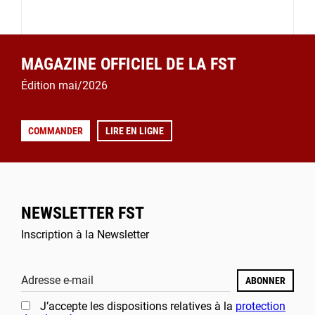
MAGAZINE OFFICIEL DE LA FST
Édition mai/2026
COMMANDER
LIRE EN LIGNE
NEWSLETTER FST
Inscription à la Newsletter
Adresse e-mail
ABONNER
J’accepte les dispositions relatives à la
protection