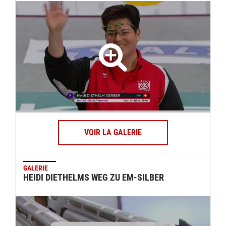
VOIR LA GALERIE
GALERIE
HEIDI DIETHELMS WEG ZU EM-SILBER