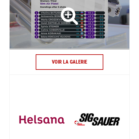
VOIR LA GALERIE