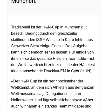
München.
Traditionell ist der H&N-Cup in München gut
besetzt. Bedingt durch den gleichzeitig
stattfindenden ISSF Weltcup in Kairo fehlen aus
Schweizer Sicht einige Cracks. Das Aufgebot
kann sich dennoch sehen lassen. Für einige von
ihnen – so das gesamte Pistolen-Team Elite – ist
der Wettbewerb nicht zuletzt ein idealer Härtetest
für die anstehende Druckluft-EM In Györ (HUN).
«Der H&N Cup ist ein sehr hochstehender
Wettkampf, an dem sich Athleten aus der ganzen
Welt messen», sagt Delegationseiter Jan
Hollenweger. Und fügt selbstsicher hinzu: «Aber
auch wir haben ein starkes Team mit dabei und