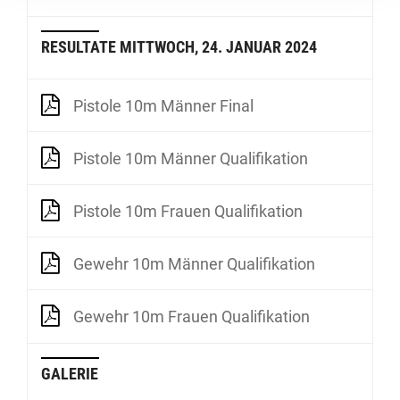
RESULTATE MITTWOCH, 24. JANUAR 2024
Pistole 10m Männer Final
Pistole 10m Männer Qualifikation
Pistole 10m Frauen Qualifikation
Gewehr 10m Männer Qualifikation
Gewehr 10m Frauen Qualifikation
GALERIE