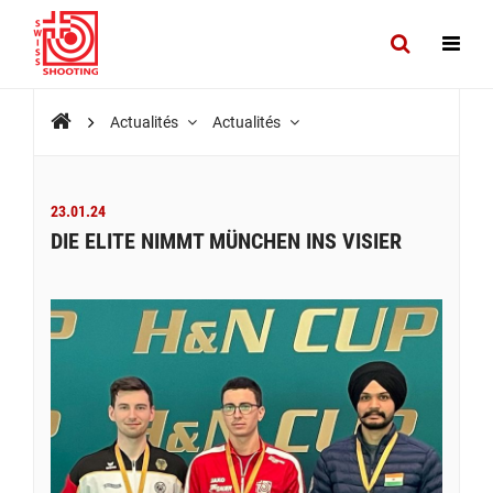
Actualités
Actualités
23.01.24
DIE ELITE NIMMT MÜNCHEN INS VISIER