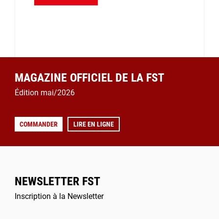
MAGAZINE OFFICIEL DE LA FST
Édition mai/2026
COMMANDER
LIRE EN LIGNE
NEWSLETTER FST
Inscription à la Newsletter