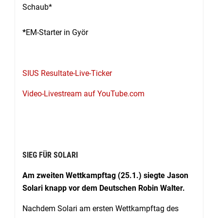
Schaub*
*
EM-Starter in Györ
SIUS Resultate-Live-Ticker
Video-Livestream auf YouTube.com
SIEG FÜR SOLARI
Am zweiten Wettkampftag (25.1.) siegte Jason
Solari knapp vor dem Deutschen Robin Walter.
Nachdem Solari am ersten Wettkampftag des