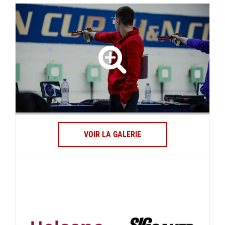
VOIR LA GALERIE