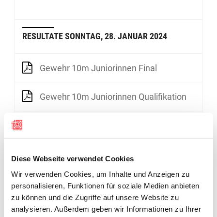
RESULTATE SONNTAG, 28. JANUAR 2024
Gewehr 10m Juniorinnen Final
Gewehr 10m Juniorinnen Qualifikation
RESULTATE SAMSTAG, 27. JANUAR 2024
Diese Webseite verwendet Cookies
Gewehr 10m Juniorinnen Qualifikation
Wir verwenden Cookies, um Inhalte und Anzeigen zu
personalisieren, Funktionen für soziale Medien anbieten
RESULTATE FREITAG, 26. JANUAR 2024
zu können und die Zugriffe auf unsere Website zu
analysieren. Außerdem geben wir Informationen zu Ihrer