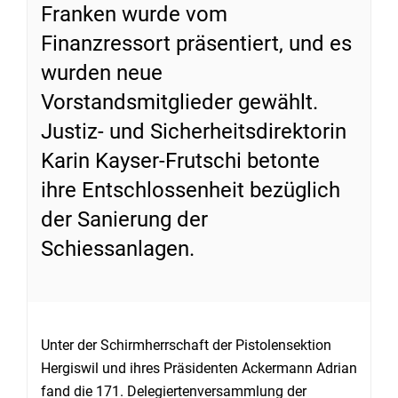
Franken wurde vom
Finanzressort präsentiert, und es
wurden neue
Vorstandsmitglieder gewählt.
Justiz- und Sicherheitsdirektorin
Karin Kayser-Frutschi betonte
ihre Entschlossenheit bezüglich
der Sanierung der
Schiessanlagen.
Unter der Schirmherrschaft der Pistolensektion
Hergiswil und ihres Präsidenten Ackermann Adrian
fand die 171. Delegiertenversammlung der