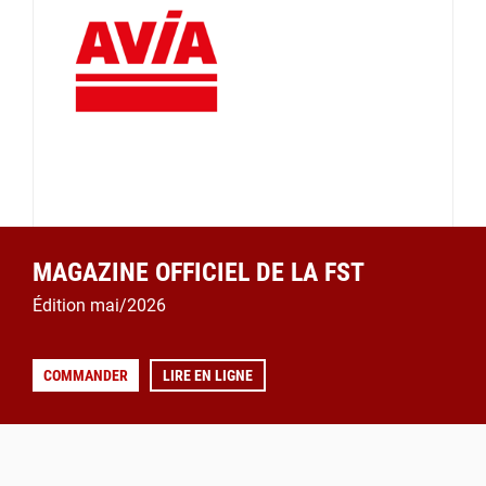
MAGAZINE OFFICIEL DE LA FST
Édition mai/2026
COMMANDER
LIRE EN LIGNE