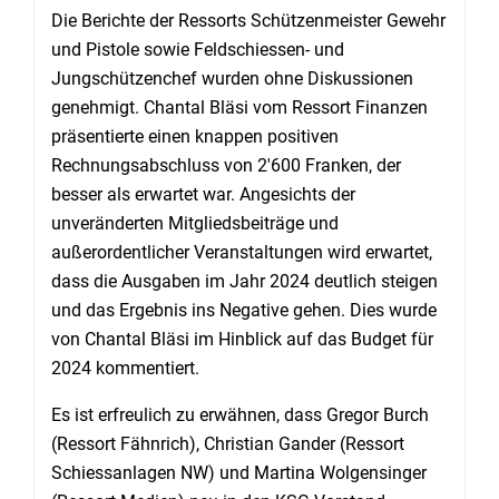
Die Berichte der Ressorts Schützenmeister Gewehr
und Pistole sowie Feldschiessen- und
Jungschützenchef wurden ohne Diskussionen
genehmigt. Chantal Bläsi vom Ressort Finanzen
präsentierte einen knappen positiven
Rechnungsabschluss von 2'600 Franken, der
besser als erwartet war. Angesichts der
unveränderten Mitgliedsbeiträge und
außerordentlicher Veranstaltungen wird erwartet,
dass die Ausgaben im Jahr 2024 deutlich steigen
und das Ergebnis ins Negative gehen. Dies wurde
von Chantal Bläsi im Hinblick auf das Budget für
2024 kommentiert.
Es ist erfreulich zu erwähnen, dass Gregor Burch
(Ressort Fähnrich), Christian Gander (Ressort
Schiessanlagen NW) und Martina Wolgensinger