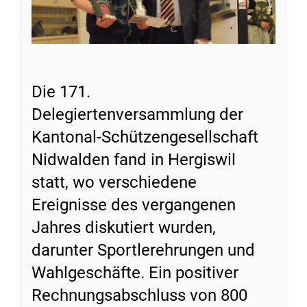
Die 171.
Delegiertenversammlung der
Kantonal-Schützengesellschaft
Nidwalden fand in Hergiswil
statt, wo verschiedene
Ereignisse des vergangenen
Jahres diskutiert wurden,
darunter Sportlerehrungen und
Wahlgeschäfte. Ein positiver
Rechnungsabschluss von 800