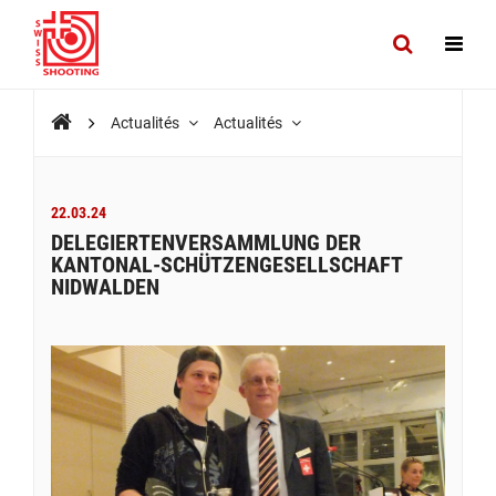
Actualités
Actualités
22.03.24
DELEGIERTENVERSAMMLUNG DER
KANTONAL-SCHÜTZENGESELLSCHAFT
NIDWALDEN