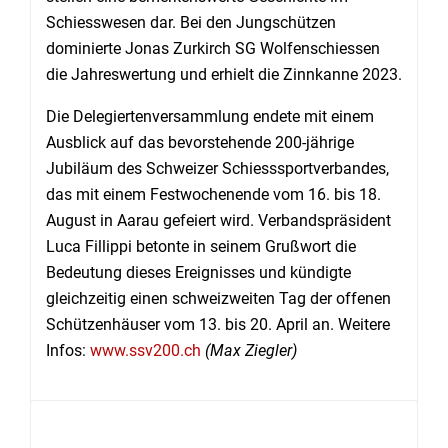
Schiesswesen dar. Bei den Jungschützen
dominierte Jonas Zurkirch SG Wolfenschiessen
die Jahreswertung und erhielt die Zinnkanne 2023.
Die Delegiertenversammlung endete mit einem
Ausblick auf das bevorstehende 200-jährige
Jubiläum des Schweizer Schiesssportverbandes,
das mit einem Festwochenende vom 16. bis 18.
August in Aarau gefeiert wird. Verbandspräsident
Luca Fillippi betonte in seinem Grußwort die
Bedeutung dieses Ereignisses und kündigte
gleichzeitig einen schweizweiten Tag der offenen
Schützenhäuser vom 13. bis 20. April an. Weitere
Infos:
www.ssv200.ch
(Max Ziegler)