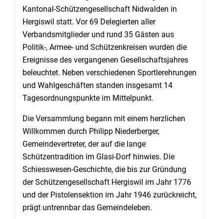
Kantonal-Schützengesellschaft Nidwalden in
Hergiswil statt. Vor 69 Delegierten aller
Verbandsmitglieder und rund 35 Gästen aus
Politik-, Armee- und Schützenkreisen wurden die
Ereignisse des vergangenen Gesellschaftsjahres
beleuchtet. Neben verschiedenen Sportlerehrungen
und Wahlgeschäften standen insgesamt 14
Tagesordnungspunkte im Mittelpunkt.
Die Versammlung begann mit einem herzlichen
Willkommen durch Philipp Niederberger,
Gemeindevertreter, der auf die lange
Schützentradition im Glasi-Dorf hinwies. Die
Schiesswesen-Geschichte, die bis zur Gründung
der Schützengesellschaft Hergiswil im Jahr 1776
und der Pistolensektion im Jahr 1946 zurückreicht,
prägt untrennbar das Gemeindeleben.