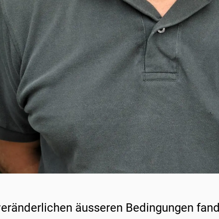
veränderlichen äusseren Bedingungen fa