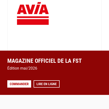
MAGAZINE OFFICIEL DE LA FST
Édition mai/2026
COMMANDER
LIRE EN LIGNE