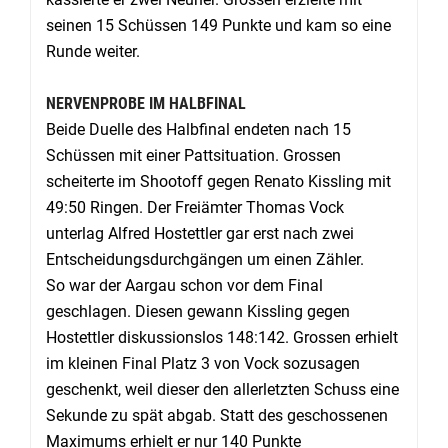
seinen 15 Schüssen 149 Punkte und kam so eine
Runde weiter.
NERVENPROBE IM HALBFINAL
Beide Duelle des Halbfinal endeten nach 15
Schüssen mit einer Pattsituation. Grossen
scheiterte im Shootoff gegen Renato Kissling mit
49:50 Ringen. Der Freiämter Thomas Vock
unterlag Alfred Hostettler gar erst nach zwei
Entscheidungsdurchgängen um einen Zähler.
So war der Aargau schon vor dem Final
geschlagen. Diesen gewann Kissling gegen
Hostettler diskussionslos 148:142. Grossen erhielt
im kleinen Final Platz 3 von Vock sozusagen
geschenkt, weil dieser den allerletzten Schuss eine
Sekunde zu spät abgab. Statt des geschossenen
Maximums erhielt er nur 140 Punkte