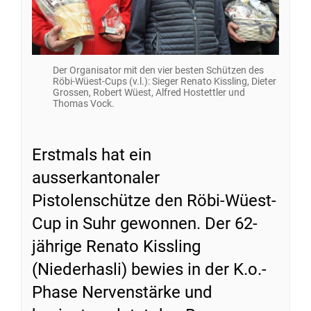
Der Organisator mit den vier besten Schützen des
Röbi-Wüest-Cups (v.l.): Sieger Renato Kissling, Dieter
Grossen, Robert Wüest, Alfred Hostettler und
Thomas Vock.
Erstmals hat ein
ausserkantonaler
Pistolenschütze den Röbi-Wüest-
Cup in Suhr gewonnen. Der 62-
jährige Renato Kissling
(Niederhasli) bewies in der K.o.-
Phase Nervenstärke und