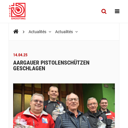
Actualités
Actualités
14.04.25
AARGAUER PISTOLENSCHÜTZEN
GESCHLAGEN