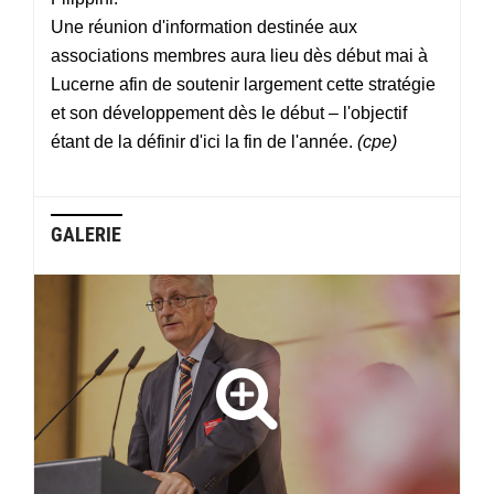
Une réunion d'information destinée aux
associations membres aura lieu dès début mai à
Lucerne afin de soutenir largement cette stratégie
et son développement dès le début – l'objectif
étant de la définir d'ici la fin de l'année.
(cpe)
GALERIE