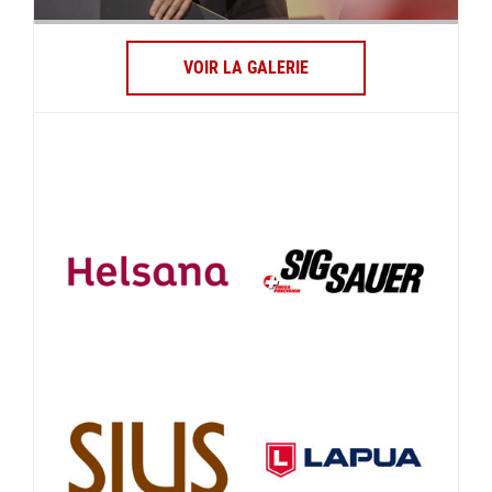
VOIR LA GALERIE