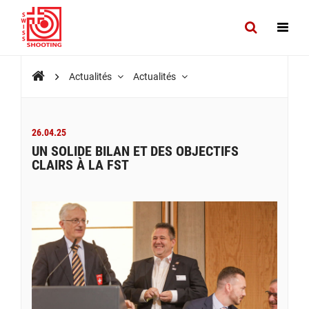
Actualités
Actualités
26.04.25
UN SOLIDE BILAN ET DES OBJECTIFS
CLAIRS À LA FST