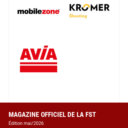
MAGAZINE OFFICIEL DE LA FST
Édition mai/2026