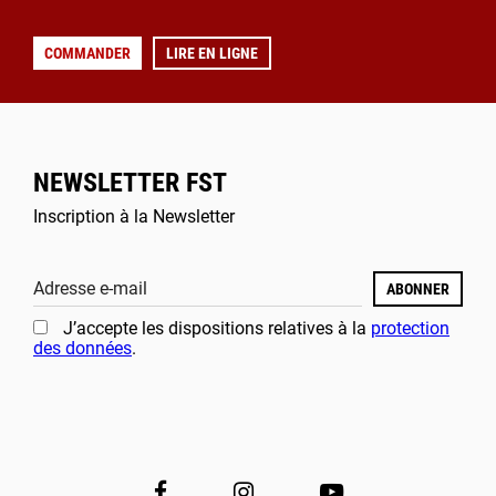
COMMANDER
LIRE EN LIGNE
NEWSLETTER FST
Inscription à la Newsletter
Adresse e-mail
ABONNER
J’accepte les dispositions relatives à la
protection
des données
.