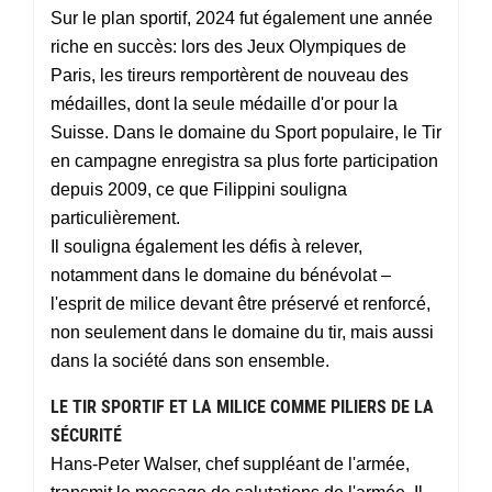
Sur le plan sportif, 2024 fut également une année
riche en succès: lors des Jeux Olympiques de
Paris, les tireurs remportèrent de nouveau des
médailles, dont la seule médaille d'or pour la
Suisse. Dans le domaine du Sport populaire, le Tir
en campagne enregistra sa plus forte participation
depuis 2009, ce que Filippini souligna
particulièrement.
Il souligna également les défis à relever,
notamment dans le domaine du bénévolat –
l'esprit de milice devant être préservé et renforcé,
non seulement dans le domaine du tir, mais aussi
dans la société dans son ensemble.
LE TIR SPORTIF ET LA MILICE COMME PILIERS DE LA
SÉCURITÉ
Hans-Peter Walser, chef suppléant de l'armée,