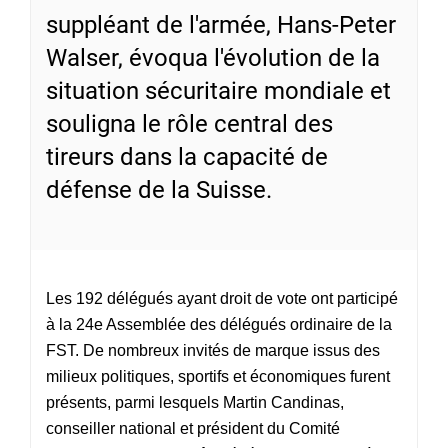
suppléant de l'armée, Hans-Peter
Walser, évoqua l'évolution de la
situation sécuritaire mondiale et
souligna le rôle central des
tireurs dans la capacité de
défense de la Suisse.
Les 192 délégués ayant droit de vote ont participé
à la 24e Assemblée des délégués ordinaire de la
FST. De nombreux invités de marque issus des
milieux politiques, sportifs et économiques furent
présents, parmi lesquels Martin Candinas,
conseiller national et président du Comité