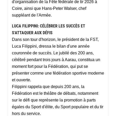
d'organisation de la Fête fédérale de tir 2026 à
Coire, ainsi que Hans-Peter Walser, chef
suppléant de l'Armée.
LUCA FILIPPINI: CÉLÉBRER LES SUCCÈS ET
S'ATTAQUER AUX DÉFIS
Dans son tour d'horizon, le président de la FST,
Luca Filippini, dressa le bilan d'une année
couronnée de succès. Le jubilé des 200 ans,
célébré pendant trois jours à Aarau, constitua un
moment fort pour la Fédération, qui put se
présenter comme une fédération sportive moderne
et ouverte.
Filippini rappela que depuis 200 ans, la
Fédération est le théâtre de débats, notamment
sur le défi que représente la promotion à parts
égales du Sport d'élite, du Sport populaire et du tir
hors du service.