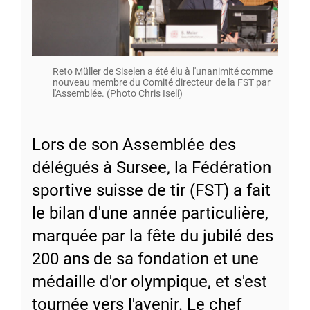
Reto Müller de Siselen a été élu à l'unanimité comme
nouveau membre du Comité directeur de la FST par
l'Assemblée. (Photo Chris Iseli)
Lors de son Assemblée des
délégués à Sursee, la Fédération
sportive suisse de tir (FST) a fait
le bilan d'une année particulière,
marquée par la fête du jubilé des
200 ans de sa fondation et une
médaille d'or olympique, et s'est
tournée vers l'avenir. Le chef