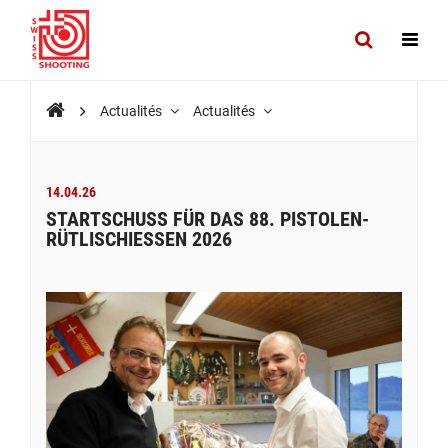
Actualités
Actualités
14.04.26
STARTSCHUSS FÜR DAS 88. PISTOLEN-
RÜTLISCHIESSEN 2026