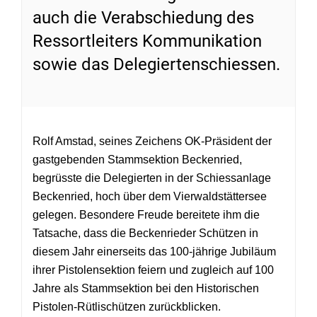
auch die Verabschiedung des
Ressortleiters Kommunikation
sowie das Delegiertenschiessen.
Rolf Amstad, seines Zeichens OK-Präsident der
gastgebenden Stammsektion Beckenried,
begrüsste die Delegierten in der Schiessanlage
Beckenried, hoch über dem Vierwaldstättersee
gelegen. Besondere Freude bereitete ihm die
Tatsache, dass die Beckenrieder Schützen in
diesem Jahr einerseits das 100-jährige Jubiläum
ihrer Pistolensektion feiern und zugleich auf 100
Jahre als Stammsektion bei den Historischen
Pistolen-Rütlischützen zurückblicken.