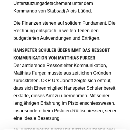
Unterstützungsdetachement unter dem
Kommando von Stabsadj Alois Lüönd.
Die Finanzen stehen auf solidem Fundament. Die
Rechnung entsprach in weiten Teilen den
budgetierten Aufwendungen und Erträgen.
HANSPETER SCHULER ÜBERNIMMT DAS RESSORT
KOMMUNIKATION VON MATTHIAS FURGER
Der amtierende Ressortleiter Kommunikation,
Matthias Furger, musste aus zeitlichen Gründen
zurücktreten. OKP Urs Janett zeigte sich erfreut,
dass sich Ehrenmitglied Hanspeter Schuler bereit
erklärte, dieses Amt zu übernehmen. Mit seiner
langjährigen Erfahrung im Pistolenschiesswesen,
insbesondere beim Pistolen-Rütlischiessen, sei er
eine ideale Besetzung.