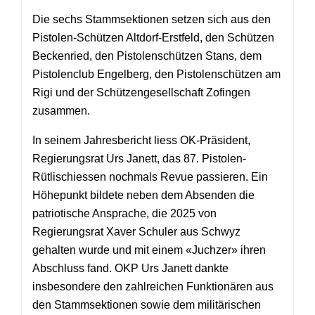
Die sechs Stammsektionen setzen sich aus den
Pistolen-Schützen Altdorf-Erstfeld, den Schützen
Beckenried, den Pistolenschützen Stans, dem
Pistolenclub Engelberg, den Pistolenschützen am
Rigi und der Schützengesellschaft Zofingen
zusammen.
In seinem Jahresbericht liess OK-Präsident,
Regierungsrat Urs Janett, das 87. Pistolen-
Rütlischiessen nochmals Revue passieren. Ein
Höhepunkt bildete neben dem Absenden die
patriotische Ansprache, die 2025 von
Regierungsrat Xaver Schuler aus Schwyz
gehalten wurde und mit einem «Juchzer» ihren
Abschluss fand. OKP Urs Janett dankte
insbesondere den zahlreichen Funktionären aus
den Stammsektionen sowie dem militärischen