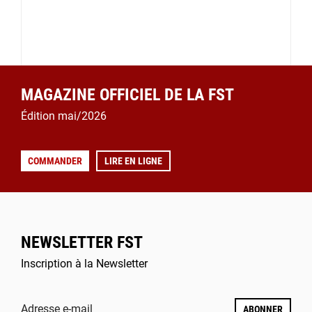
MAGAZINE OFFICIEL DE LA FST
Édition mai/2026
COMMANDER
LIRE EN LIGNE
NEWSLETTER FST
Inscription à la Newsletter
Adresse e-mail
ABONNER