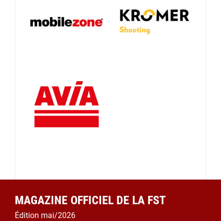
MAGAZINE OFFICIEL DE LA FST
Édition mai/2026