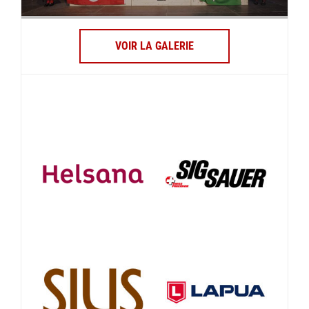
VOIR LA GALERIE