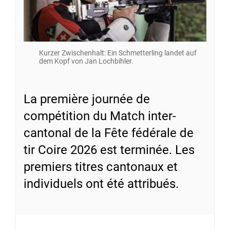
Kurzer Zwischenhalt: Ein Schmetterling landet auf
dem Kopf von Jan Lochbihler.
La première journée de
compétition du Match inter-
cantonal de la Fête fédérale de
tir Coire 2026 est terminée. Les
premiers titres cantonaux et
individuels ont été attribués.