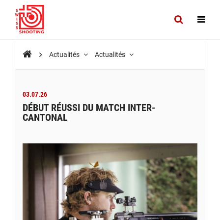
Actualités
Actualités
03.07.26
DÉBUT RÉUSSI DU MATCH INTER-
CANTONAL