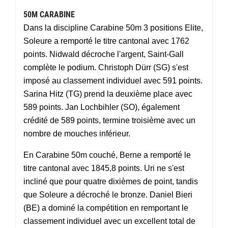
50M CARABINE
Dans la discipline Carabine 50m 3 positions Elite,
Soleure a remporté le titre cantonal avec 1762
points. Nidwald décroche l'argent, Saint-Gall
complète le podium. Christoph Dürr (SG) s'est
imposé au classement individuel avec 591 points.
Sarina Hitz (TG) prend la deuxième place avec
589 points. Jan Lochbihler (SO), également
crédité de 589 points, termine troisième avec un
nombre de mouches inférieur.
En Carabine 50m couché, Berne a remporté le
titre cantonal avec 1845,8 points. Uri ne s'est
incliné que pour quatre dixièmes de point, tandis
que Soleure a décroché le bronze. Daniel Bieri
(BE) a dominé la compétition en remportant le
classement individuel avec un excellent total de