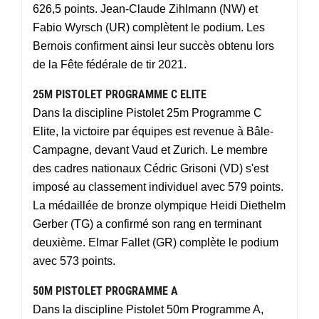
626,5 points. Jean-Claude Zihlmann (NW) et
Fabio Wyrsch (UR) complètent le podium. Les
Bernois confirment ainsi leur succès obtenu lors
de la Fête fédérale de tir 2021.
25M PISTOLET PROGRAMME C ELITE
Dans la discipline Pistolet 25m Programme C
Elite, la victoire par équipes est revenue à Bâle-
Campagne, devant Vaud et Zurich. Le membre
des cadres nationaux Cédric Grisoni (VD) s'est
imposé au classement individuel avec 579 points.
La médaillée de bronze olympique Heidi Diethelm
Gerber (TG) a confirmé son rang en terminant
deuxième. Elmar Fallet (GR) complète le podium
avec 573 points.
50M PISTOLET PROGRAMME A
Dans la discipline Pistolet 50m Programme A,