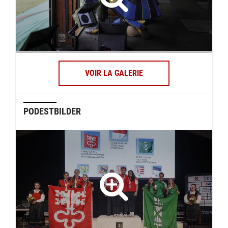
VOIR LA GALERIE
PODESTBILDER