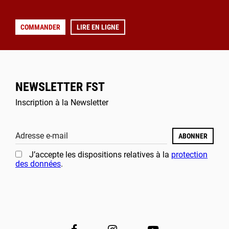
COMMANDER
LIRE EN LIGNE
NEWSLETTER FST
Inscription à la Newsletter
Adresse e-mail
ABONNER
J’accepte les dispositions relatives à la
protection
des données
.