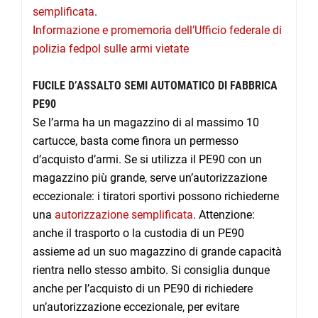
semplificata
.
Informazione e promemoria dell’Ufficio federale di
polizia fedpol sulle armi vietate
FUCILE D’ASSALTO SEMI AUTOMATICO DI FABBRICA
PE90
Se l’arma ha un magazzino di al massimo 10
cartucce, basta come finora un permesso
d’acquisto d’armi. Se si utilizza il PE90 con un
magazzino più grande, serve un’autorizzazione
eccezionale: i tiratori sportivi possono richiederne
una
autorizzazione semplificata
. Attenzione:
anche il trasporto o la custodia di un PE90
assieme ad un suo magazzino di grande capacità
rientra nello stesso ambito. Si consiglia dunque
anche per l’acquisto di un PE90 di richiedere
un’autorizzazione eccezionale, per evitare