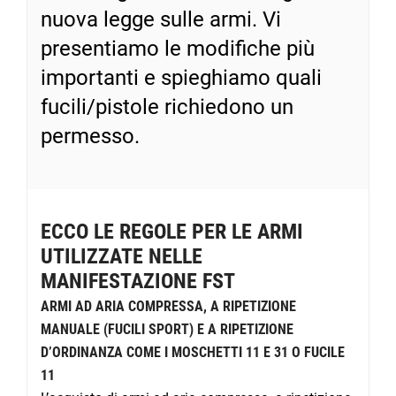
nuova legge sulle armi. Vi
presentiamo le modifiche più
importanti e spieghiamo quali
fucili/pistole richiedono un
permesso.
ECCO LE REGOLE PER LE ARMI
UTILIZZATE NELLE
MANIFESTAZIONE FST
ARMI AD ARIA COMPRESSA, A RIPETIZIONE
MANUALE (FUCILI SPORT) E A RIPETIZIONE
D’ORDINANZA COME I MOSCHETTI 11 E 31 O FUCILE
11