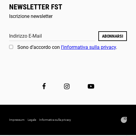
NEWSLETTER FST
Iscrizione newsletter
Indirizzo E-Mail
ABONNARSI
Sono d’accordo con
l’informativa sulla privacy
.
Impressum
Legale
Informativa sulla privacy