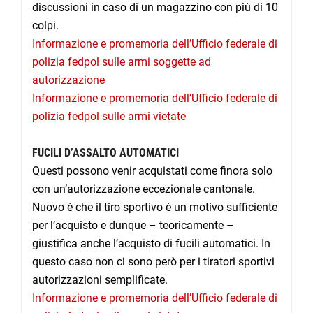
discussioni in caso di un magazzino con più di 10
colpi.
Informazione e promemoria dell’Ufficio federale di
polizia fedpol sulle armi soggette ad
autorizzazione
Informazione e promemoria dell’Ufficio federale di
polizia fedpol sulle armi vietate
FUCILI D’ASSALTO AUTOMATICI
Questi possono venir acquistati come finora solo
con un’autorizzazione eccezionale cantonale.
Nuovo è che il tiro sportivo è un motivo sufficiente
per l’acquisto e dunque – teoricamente –
giustifica anche l’acquisto di fucili automatici. In
questo caso non ci sono però per i tiratori sportivi
autorizzazioni semplificate.
Informazione e promemoria dell’Ufficio federale di