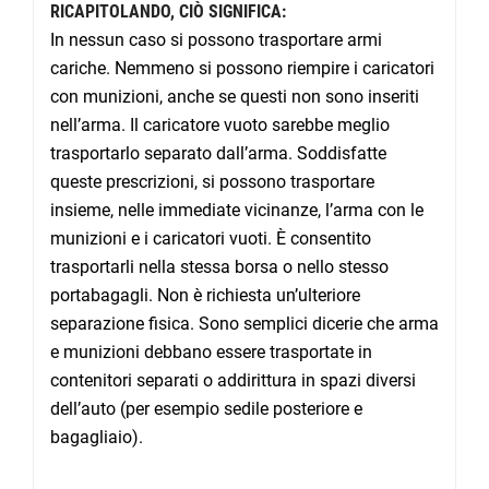
RICAPITOLANDO, CIÒ SIGNIFICA:
In nessun caso si possono trasportare armi
cariche. Nemmeno si possono riempire i caricatori
con munizioni, anche se questi non sono inseriti
nell’arma. Il caricatore vuoto sarebbe meglio
trasportarlo separato dall’arma. Soddisfatte
queste prescrizioni, si possono trasportare
insieme, nelle immediate vicinanze, l’arma con le
munizioni e i caricatori vuoti. È consentito
trasportarli nella stessa borsa o nello stesso
portabagagli. Non è richiesta un’ulteriore
separazione fisica. Sono semplici dicerie che arma
e munizioni debbano essere trasportate in
contenitori separati o addirittura in spazi diversi
dell’auto (per esempio sedile posteriore e
bagagliaio).