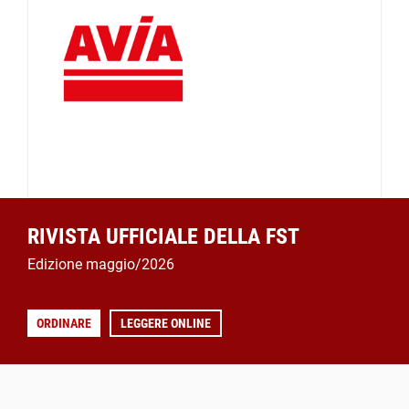
RIVISTA UFFICIALE DELLA FST
Edizione maggio/2026
ORDINARE
LEGGERE ONLINE