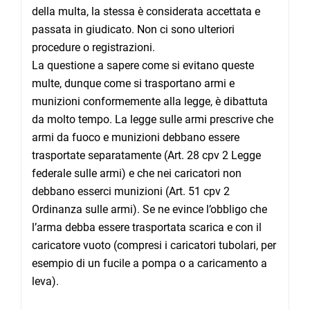
della multa, la stessa è considerata accettata e
passata in giudicato. Non ci sono ulteriori
procedure o registrazioni.
La questione a sapere come si evitano queste
multe, dunque come si trasportano armi e
munizioni conformemente alla legge, è dibattuta
da molto tempo. La legge sulle armi prescrive che
armi da fuoco e munizioni debbano essere
trasportate separatamente (Art. 28 cpv 2 Legge
federale sulle armi) e che nei caricatori non
debbano esserci munizioni (Art. 51 cpv 2
Ordinanza sulle armi). Se ne evince l’obbligo che
l’arma debba essere trasportata scarica e con il
caricatore vuoto (compresi i caricatori tubolari, per
esempio di un fucile a pompa o a caricamento a
leva).