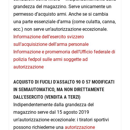
grandezza del magazzino. Serve unicamente un
permesso d’acquisto armi. Anche se si cambia
una parte essenziale d’arma (come culatta, canna,
ecc.) non serve un’autorizzazione eccezionale.
Informazione dell’esercito svizzero
sull'acquisizione dell'arma personale
Informazione e promemoria dell’Ufficio federale di
polizia fedpol sulle armi soggette ad
autorizzazione
ACQUISTO DI FUCILI D’ASSALTO 90 O 57 MODIFICATI
IN SEMIAUTOMATICO, MA NON DIRETTAMENTE
DALL’ESERCITO (VENDITA A TERZI)
Indipendentemente dalla grandezza del
magazzino serve dal 15 agosto 2019
un’autorizzazione eccezionale: i tiratori sportivi
possono richiederne una
autorizzazione