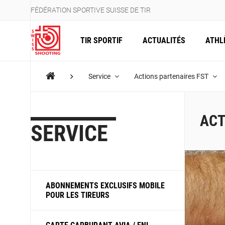
FÉDÉRATION SPORTIVE SUISSE DE TIR
TIR SPORTIF
ACTUALITÉS
ATHL
Service
Actions partenaires FST
ACT
SERVICE
ABONNEMENTS EXCLUSIFS MOBILE
POUR LES TIREURS