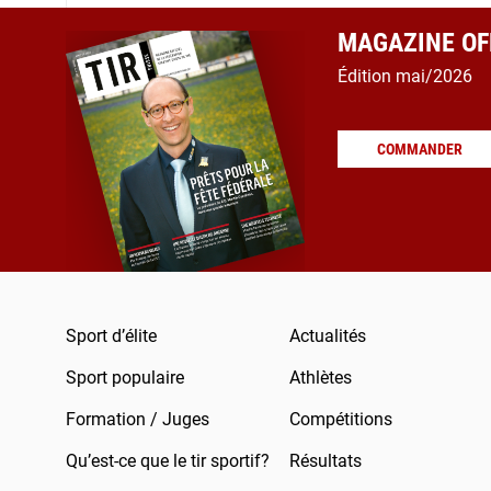
MAGAZINE OFF
Édition mai/2026
COMMANDER
Sport d’élite
Actualités
Sport populaire
Athlètes
Formation / Juges
Compétitions
Qu’est-ce que le tir sportif?
Résultats