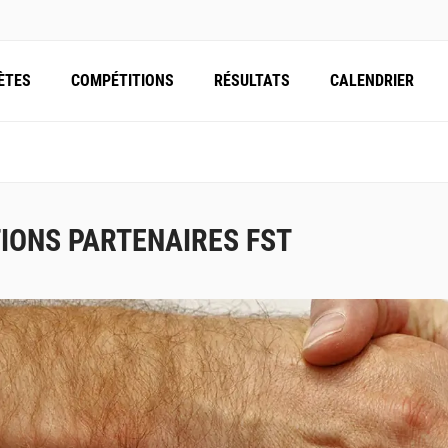
ÈTES
COMPÉTITIONS
RÉSULTATS
CALENDRIER
IONS PARTENAIRES FST