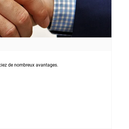
ficiez de nombreux avantages.