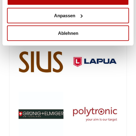
Anpassen
Ablehnen