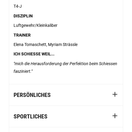
T4-J
DISZIPLIN
Luftgewehr/Kleinkaliber
TRAINER
Elena Tomaschett, Myriam Strässle
ICH SCHIESSE WEIL...
mich die Herausforderung der Perfektion beim Schiessen
fasziniert.
PERSÖNLICHES
SPORTLICHES