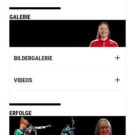
GALERIE
BILDERGALERIE
VIDEOS
ERFOLGE