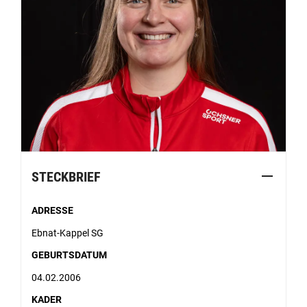
STECKBRIEF
ADRESSE
Ebnat-Kappel SG
GEBURTSDATUM
04.02.2006
KADER