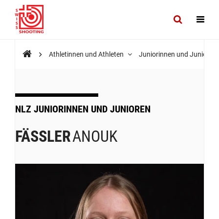
Athletinnen und Athleten
Juniorinnen und Junioren
NLZ JUNIORINNEN UND JUNIOREN
FÄSSLER
ANOUK