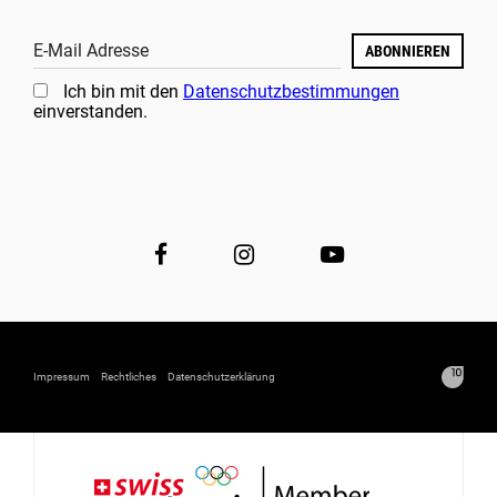
E-Mail Adresse
ABONNIEREN
Ich bin mit den
Datenschutzbestimmungen
einverstanden.
Impressum
Rechtliches
Datenschutzerklärung