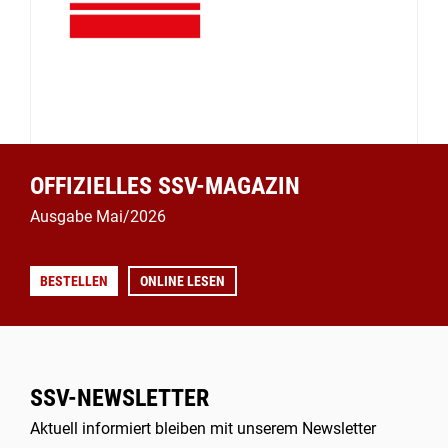
OFFIZIELLES SSV-MAGAZIN
Ausgabe Mai/2026
BESTELLEN
ONLINE LESEN
SSV-NEWSLETTER
Aktuell informiert bleiben mit unserem Newsletter