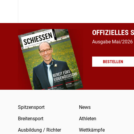
OFFIZIELLES
Ausgabe Mai/2026
BESTELLEN
Spitzensport
News
Breitensport
Athleten
Ausbildung / Richter
Wettkämpfe