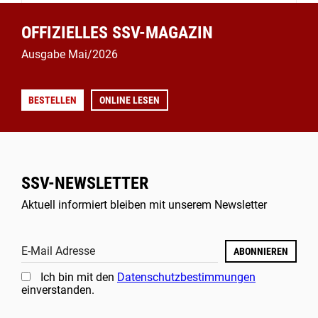
OFFIZIELLES SSV-MAGAZIN
Ausgabe Mai/2026
BESTELLEN
ONLINE LESEN
SSV-NEWSLETTER
Aktuell informiert bleiben mit unserem Newsletter
E-Mail Adresse
ABONNIEREN
Ich bin mit den
Datenschutzbestimmungen
einverstanden.