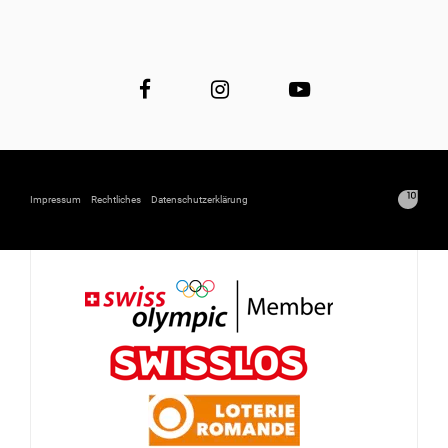
Impressum
Rechtliches
Datenschutzerklärung