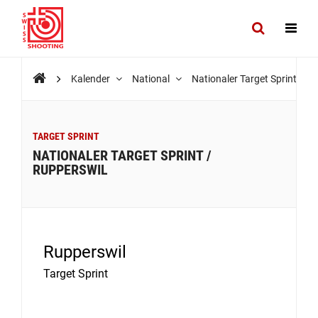
Kalender
National
Nationaler Target Sprint / R
TARGET SPRINT
NATIONALER TARGET SPRINT /
RUPPERSWIL
Rupperswil
Target Sprint