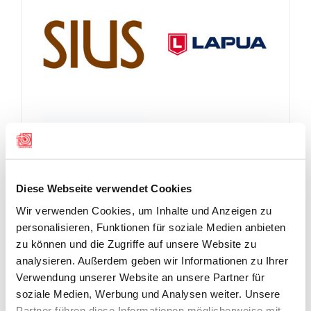
Diese Webseite verwendet Cookies
Wir verwenden Cookies, um Inhalte und Anzeigen zu
personalisieren, Funktionen für soziale Medien anbieten
zu können und die Zugriffe auf unsere Website zu
analysieren. Außerdem geben wir Informationen zu Ihrer
Verwendung unserer Website an unsere Partner für
soziale Medien, Werbung und Analysen weiter. Unsere
Partner führen diese Informationen möglicherweise mit