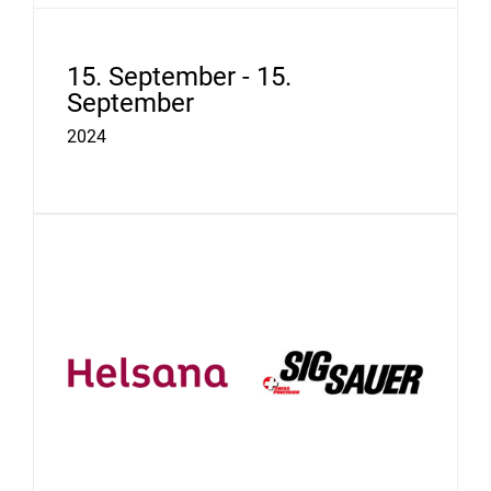
15. September - 15.
September
2024