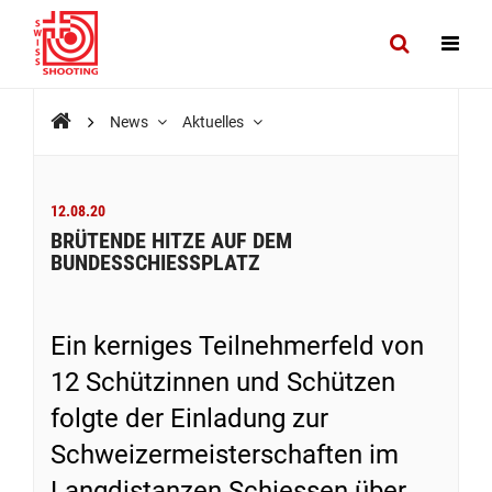
News
Aktuelles
12.08.20
BRÜTENDE HITZE AUF DEM
BUNDESSCHIESSPLATZ
Ein kerniges Teilnehmerfeld von
12 Schützinnen und Schützen
folgte der Einladung zur
Schweizermeisterschaften im
Langdistanzen Schiessen über