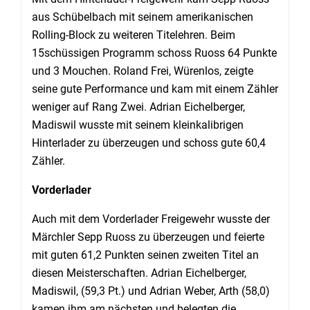
aus Schübelbach mit seinem amerikanischen
Rolling-Block zu weiteren Titelehren. Beim
15schüssigen Programm schoss Ruoss 64 Punkte
und 3 Mouchen. Roland Frei, Würenlos, zeigte
seine gute Performance und kam mit einem Zähler
weniger auf Rang Zwei. Adrian Eichelberger,
Madiswil wusste mit seinem kleinkalibrigen
Hinterlader zu überzeugen und schoss gute 60,4
Zähler.
Vorderlader
Auch mit dem Vorderlader Freigewehr wusste der
Märchler Sepp Ruoss zu überzeugen und feierte
mit guten 61,2 Punkten seinen zweiten Titel an
diesen Meisterschaften. Adrian Eichelberger,
Madiswil, (59,3 Pt.) und Adrian Weber, Arth (58,0)
kamen ihm am nächsten und belegten die