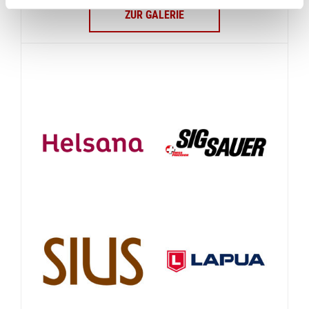
ZUR GALERIE