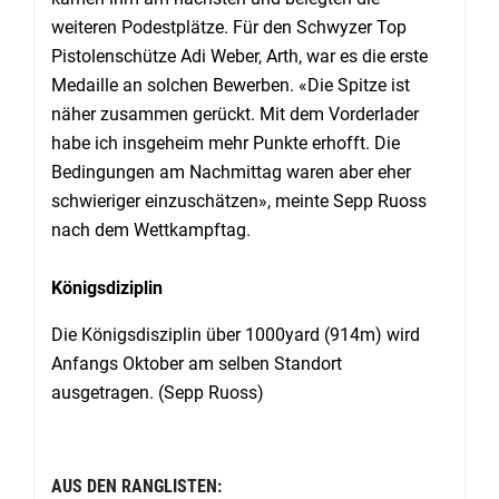
weiteren Podestplätze. Für den Schwyzer Top
Pistolenschütze Adi Weber, Arth, war es die erste
Medaille an solchen Bewerben. «Die Spitze ist
näher zusammen gerückt. Mit dem Vorderlader
habe ich insgeheim mehr Punkte erhofft. Die
Bedingungen am Nachmittag waren aber eher
schwieriger einzuschätzen», meinte Sepp Ruoss
nach dem Wettkampftag.
Königsdiziplin
Die Königsdisziplin über 1000yard (914m) wird
Anfangs Oktober am selben Standort
ausgetragen. (Sepp Ruoss)
AUS DEN RANGLISTEN: