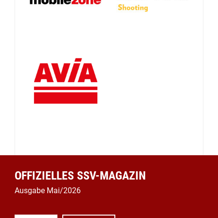
OFFIZIELLES SSV-MAGAZIN
Ausgabe Mai/2026