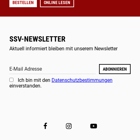
BESTELLEN
ONLINE LESEN
SSV-NEWSLETTER
Aktuell informiert bleiben mit unserem Newsletter
E-Mail Adresse
ABONNIEREN
Ich bin mit den
Datenschutzbestimmungen
einverstanden.