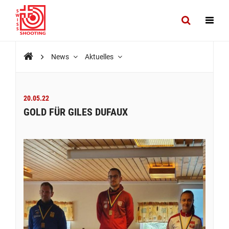
News
Aktuelles
20.05.22
GOLD FÜR GILES DUFAUX