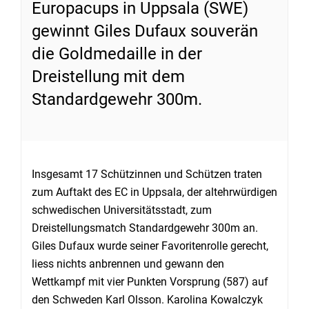
Europacups in Uppsala (SWE)
gewinnt Giles Dufaux souverän
die Goldmedaille in der
Dreistellung mit dem
Standardgewehr 300m.
Insgesamt 17 Schützinnen und Schützen traten
zum Auftakt des EC in Uppsala, der altehrwürdigen
schwedischen Universitätsstadt, zum
Dreistellungsmatch Standardgewehr 300m an.
Giles Dufaux wurde seiner Favoritenrolle gerecht,
liess nichts anbrennen und gewann den
Wettkampf mit vier Punkten Vorsprung (587) auf
den Schweden Karl Olsson. Karolina Kowalczyk