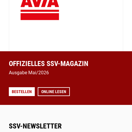
OFFIZIELLES SSV-MAGAZIN
Ausgabe Mai/2026
BESTELLEN
ONLINE LESEN
SSV-NEWSLETTER