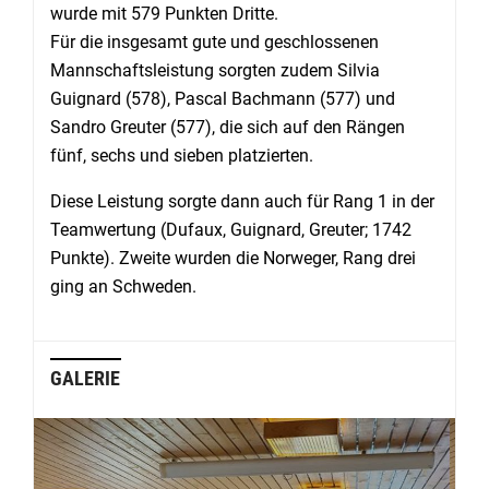
wurde mit 579 Punkten Dritte.
Für die insgesamt gute und geschlossenen
Mannschaftsleistung sorgten zudem Silvia
Guignard (578), Pascal Bachmann (577) und
Sandro Greuter (577), die sich auf den Rängen
fünf, sechs und sieben platzierten.
Diese Leistung sorgte dann auch für Rang 1 in der
Teamwertung (Dufaux, Guignard, Greuter; 1742
Punkte). Zweite wurden die Norweger, Rang drei
ging an Schweden.
GALERIE