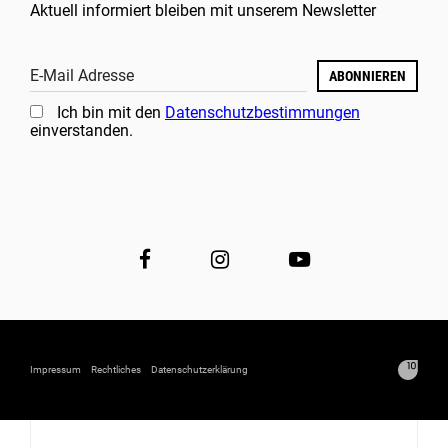
Aktuell informiert bleiben mit unserem Newsletter
E-Mail Adresse
ABONNIEREN
Ich bin mit den
Datenschutzbestimmungen
einverstanden.
Impressum
Rechtliches
Datenschutzerklärung