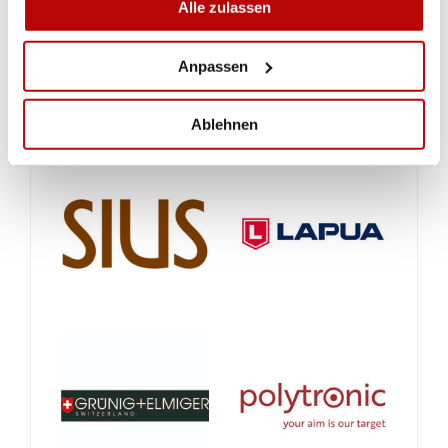
Alle zulassen
Anpassen
Ablehnen