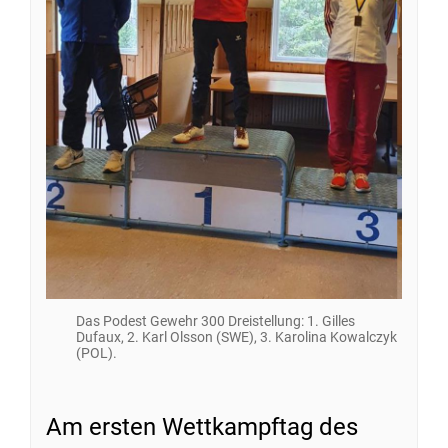
Das Podest Gewehr 300 Dreistellung: 1. Gilles
Dufaux, 2. Karl Olsson (SWE), 3. Karolina Kowalczyk
(POL).
Am ersten Wettkampftag des