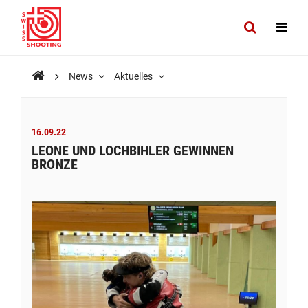
News
Aktuelles
16.09.22
LEONE UND LOCHBIHLER GEWINNEN
BRONZE