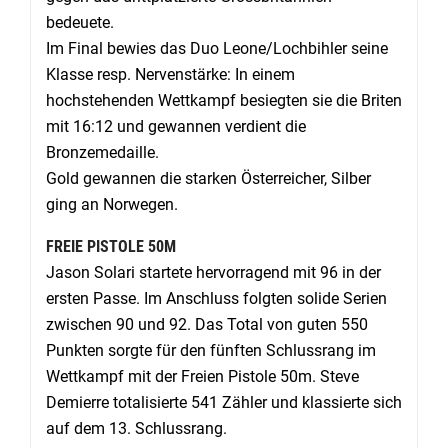
bedeuete.
Im Final bewies das Duo Leone/Lochbihler seine
Klasse resp. Nervenstärke: In einem
hochstehenden Wettkampf besiegten sie die Briten
mit 16:12 und gewannen verdient die
Bronzemedaille.
Gold gewannen die starken Österreicher, Silber
ging an Norwegen.
FREIE PISTOLE 50M
Jason Solari startete hervorragend mit 96 in der
ersten Passe. Im Anschluss folgten solide Serien
zwischen 90 und 92. Das Total von guten 550
Punkten sorgte für den fünften Schlussrang im
Wettkampf mit der Freien Pistole 50m. Steve
Demierre totalisierte 541 Zähler und klassierte sich
auf dem 13. Schlussrang.