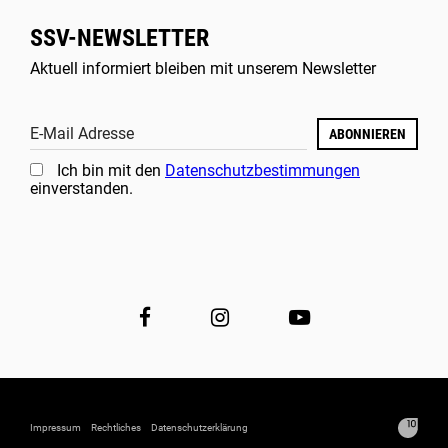
SSV-NEWSLETTER
Aktuell informiert bleiben mit unserem Newsletter
E-Mail Adresse
ABONNIEREN
Ich bin mit den
Datenschutzbestimmungen
einverstanden.
Impressum
Rechtliches
Datenschutzerklärung