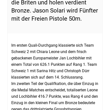
die Briten und holen verdient
Bronze. Jason Solari wird Fünfter
mit der Freien Pistole 50m.
Im ersten Quali-Durchgang klassierte sich Team
Schweiz 2 mit Chiara Leone und dem frisch
gebackenen Europameister Jan Lochbihler mit
einem Total von 626.1 Punkten auf Rang 1. Team
Schweiz 1 mit Sarina Hitz und Christoph Dürr
klassierten sich auf dem 14. Schlussrang.
Im zweiten Teil der Qualifkation, die über Einzug in
die Medal Matches entscheidet, totaliserten Leone
und Lochbihler 416.7 Punkte, was Rang 4 und den
Einzug in den kleinen Final um Bronze bedeutete
gegen das drittplatzierte Grossbritannien