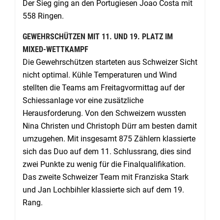
Der Sieg ging an den Portugiesen Joao Costa mit
558 Ringen.
GEWEHRSCHÜTZEN MIT 11. UND 19. PLATZ IM
MIXED-WETTKAMPF
Die Gewehrschützen starteten aus Schweizer Sicht
nicht optimal. Kühle Temperaturen und Wind
stellten die Teams am Freitagvormittag auf der
Schiessanlage vor eine zusätzliche
Herausforderung. Von den Schweizern wussten
Nina Christen und Christoph Dürr am besten damit
umzugehen. Mit insgesamt 875 Zählern klassierte
sich das Duo auf dem 11. Schlussrang, dies sind
zwei Punkte zu wenig für die Finalqualifikation.
Das zweite Schweizer Team mit Franziska Stark
und Jan Lochbihler klassierte sich auf dem 19.
Rang.