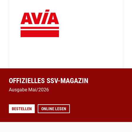
OFFIZIELLES SSV-MAGAZIN
Ausgabe Mai/2026
BESTELLEN
ONLINE LESEN