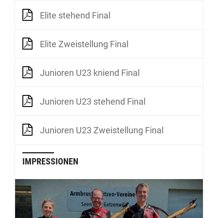
Elite stehend Final
Elite Zweistellung Final
Junioren U23 kniend Final
Junioren U23 stehend Final
Junioren U23 Zweistellung Final
IMPRESSIONEN