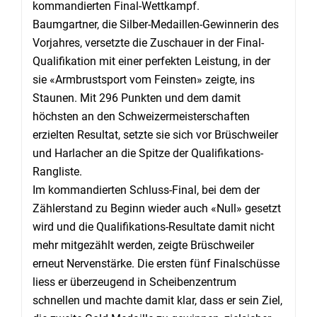
kommandierten Final-Wettkampf.
Baumgartner, die Silber-Medaillen-Gewinnerin des
Vorjahres, versetzte die Zuschauer in der Final-
Qualifikation mit einer perfekten Leistung, in der
sie «Armbrustsport vom Feinsten» zeigte, ins
Staunen. Mit 296 Punkten und dem damit
höchsten an den Schweizermeisterschaften
erzielten Resultat, setzte sie sich vor Brüschweiler
und Harlacher an die Spitze der Qualifikations-
Rangliste.
Im kommandierten Schluss-Final, bei dem der
Zählerstand zu Beginn wieder auch «Null» gesetzt
wird und die Qualifikations-Resultate damit nicht
mehr mitgezählt werden, zeigte Brüschweiler
erneut Nervenstärke. Die ersten fünf Finalschüsse
liess er überzeugend in Scheibenzentrum
schnellen und machte damit klar, dass er sein Ziel,