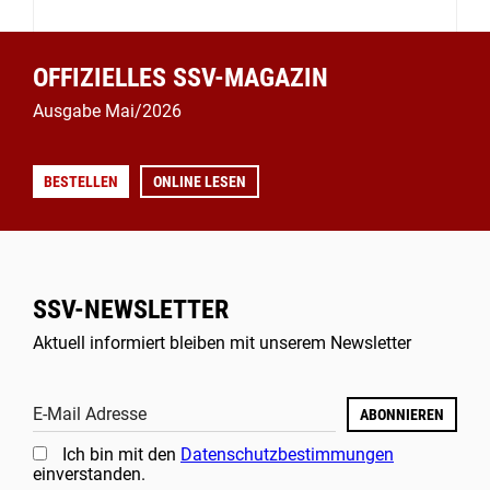
OFFIZIELLES SSV-MAGAZIN
Ausgabe Mai/2026
BESTELLEN
ONLINE LESEN
SSV-NEWSLETTER
Aktuell informiert bleiben mit unserem Newsletter
E-Mail Adresse
ABONNIEREN
Ich bin mit den
Datenschutzbestimmungen
einverstanden.