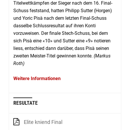
Titelwettkämpfen der Sieger nach dem 16. Final-
Schuss feststand, hatten Philipp Sutter (Horgen)
und Yoric Pisà nach dem letzten Final-Schuss
dasselbe Schlussresultat auf ihren Konti
vorzuweisen. Der finale Stech-Schuss, bei dem
sich Pisà eine «10» und Sutter eine «9» notieren
liess, entschied dann darüber, dass Pisà seinen
zweiten Meister-Titel gewinnen konnte.
(Markus
Roth)
Weitere Informationen
RESULTATE
Elite kniend Final