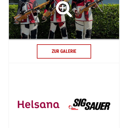
ZUR GALERIE