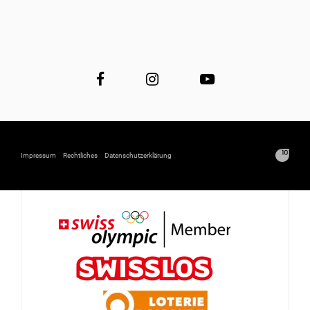
Impressum
Rechtliches
Datenschutzerklärung