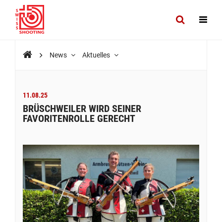
News
Aktuelles
11.08.25
BRÜSCHWEILER WIRD SEINER
FAVORITENROLLE GERECHT