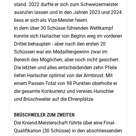
stand. 2022 durfte er sich zum Schweizermeister
ausrufen lassen und in den Jahren 2023 und 2024
liess er sich als Vize-Meister feiern.
In dem über 30 Schüsse führenden Wettkampf
konnte sich Harlacher von Beginn weg im vorderen
Drittel behaupten - aber nach den ersten 20
Schüssen war ein Medaillengewinn zwar im
Bereich des Möglichen, aber noch nicht gesichert.
Die letzten und alles entscheidenden zehn Pfeile
liefen Harlacher optimal von der Armbrust. Mit
einem Passen-Total von 98 Punkten überholte er
die gesamte Konkurrenz und verwies Hurschler
und Brüschweiler auf die Ehrenplätze.
BRÜSCHWEILER ZUM ZWEITEN
Die Kniend-Meisterschaft führte über eine Final-
Qualifikation (30 Schüsse) in den abschliessenden