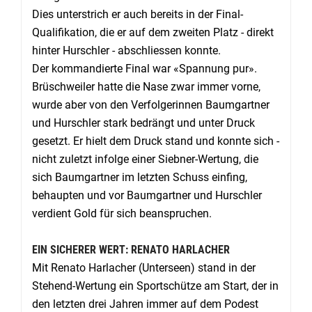
Dies unterstrich er auch bereits in der Final-
Qualifikation, die er auf dem zweiten Platz - direkt
hinter Hurschler - abschliessen konnte.
Der kommandierte Final war «Spannung pur».
Brüschweiler hatte die Nase zwar immer vorne,
wurde aber von den Verfolgerinnen Baumgartner
und Hurschler stark bedrängt und unter Druck
gesetzt. Er hielt dem Druck stand und konnte sich -
nicht zuletzt infolge einer Siebner-Wertung, die
sich Baumgartner im letzten Schuss einfing,
behaupten und vor Baumgartner und Hurschler
verdient Gold für sich beanspruchen.
EIN SICHERER WERT: RENATO HARLACHER
Mit Renato Harlacher (Unterseen) stand in der
Stehend-Wertung ein Sportschütze am Start, der in
den letzten drei Jahren immer auf dem Podest