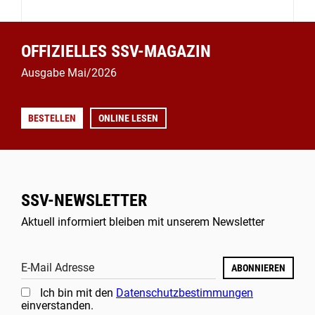
OFFIZIELLES SSV-MAGAZIN
Ausgabe Mai/2026
BESTELLEN
ONLINE LESEN
SSV-NEWSLETTER
Aktuell informiert bleiben mit unserem Newsletter
E-Mail Adresse
ABONNIEREN
Ich bin mit den
Datenschutzbestimmungen
einverstanden.