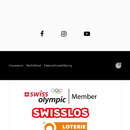
Impressum
Rechtliches
Datenschutzerklärung