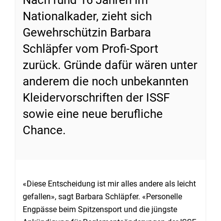
Nationalkader, zieht sich
Gewehrschützin Barbara
Schläpfer vom Profi-Sport
zurück. Gründe dafür wären unter
anderem die noch unbekannten
Kleidervorschriften der ISSF
sowie eine neue berufliche
Chance.
«Diese Entscheidung ist mir alles andere als leicht
gefallen», sagt Barbara Schläpfer. «Personelle
Engpässe beim Spitzensport und die jüngste