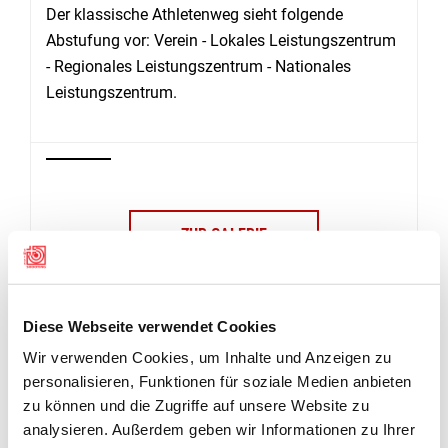
Der klassische Athletenweg sieht folgende
Abstufung vor: Verein - Lokales Leistungszentrum
- Regionales Leistungszentrum - Nationales
Leistungszentrum.
ZUR GALERIE
Diese Webseite verwendet Cookies
Wir verwenden Cookies, um Inhalte und Anzeigen zu
personalisieren, Funktionen für soziale Medien anbieten
zu können und die Zugriffe auf unsere Website zu
ERFOLGE DER JUNIORINNEN UND JUNIOREN
analysieren. Außerdem geben wir Informationen zu Ihrer