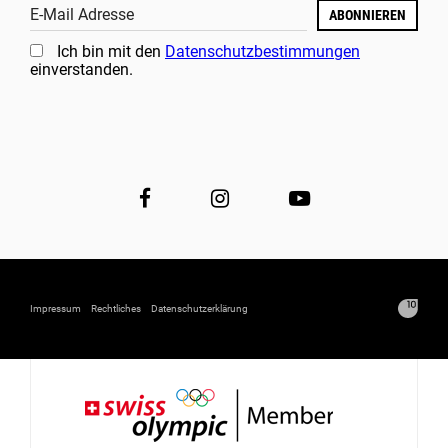
E-Mail Adresse
ABONNIEREN
Ich bin mit den
Datenschutzbestimmungen
einverstanden.
Impressum
Rechtliches
Datenschutzerklärung