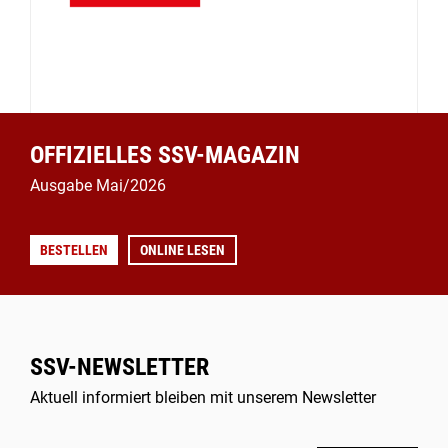
OFFIZIELLES SSV-MAGAZIN
Ausgabe Mai/2026
BESTELLEN
ONLINE LESEN
SSV-NEWSLETTER
Aktuell informiert bleiben mit unserem Newsletter