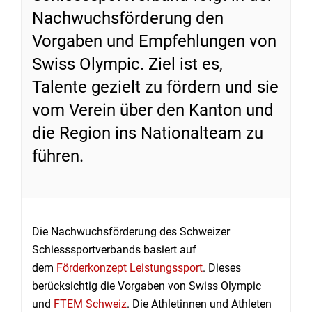
Nachwuchsförderung den
Vorgaben und Empfehlungen von
Swiss Olympic. Ziel ist es,
Talente gezielt zu fördern und sie
vom Verein über den Kanton und
die Region ins Nationalteam zu
führen.
Die Nachwuchsförderung des Schweizer
Schiesssportverbands basiert auf
dem
Förderkonzept Leistungssport
. Dieses
berücksichtig die Vorgaben von Swiss Olympic
und
FTEM Schweiz
. Die Athletinnen und Athleten