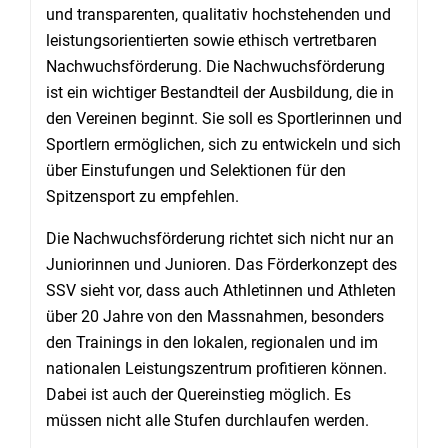
und transparenten, qualitativ hochstehenden und
leistungsorientierten sowie ethisch vertretbaren
Nachwuchsförderung. Die Nachwuchsförderung
ist ein wichtiger Bestandteil der Ausbildung, die in
den Vereinen beginnt. Sie soll es Sportlerinnen und
Sportlern ermöglichen, sich zu entwickeln und sich
über Einstufungen und Selektionen für den
Spitzensport zu empfehlen.
Die Nachwuchsförderung richtet sich nicht nur an
Juniorinnen und Junioren. Das Förderkonzept des
SSV sieht vor, dass auch Athletinnen und Athleten
über 20 Jahre von den Massnahmen, besonders
den Trainings in den lokalen, regionalen und im
nationalen Leistungszentrum profitieren können.
Dabei ist auch der Quereinstieg möglich. Es
müssen nicht alle Stufen durchlaufen werden.