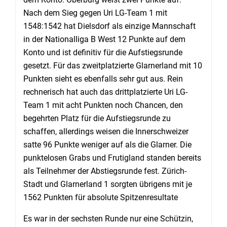
Nach dem Sieg gegen Uri LG-Team 1 mit
1548:1542 hat Dielsdorf als einzige Mannschaft
in der Nationalliga B West 12 Punkte auf dem
Konto und ist definitiv für die Aufstiegsrunde
gesetzt. Für das zweitplatzierte Glarnerland mit 10
Punkten sieht es ebenfalls sehr gut aus. Rein
rechnerisch hat auch das drittplatzierte Uri LG-
Team 1 mit acht Punkten noch Chancen, den
begehrten Platz für die Aufstiegsrunde zu
schaffen, allerdings weisen die Innerschweizer
satte 96 Punkte weniger auf als die Glarner. Die
punktelosen Grabs und Frutigland standen bereits
als Teilnehmer der Abstiegsrunde fest. Zürich-
Stadt und Glarnerland 1 sorgten übrigens mit je
1562 Punkten für absolute Spitzenresultate
Es war in der sechsten Runde nur eine Schützin,