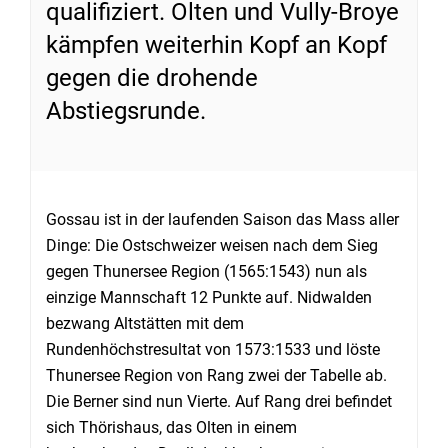
qualifiziert. Olten und Vully-Broye
kämpfen weiterhin Kopf an Kopf
gegen die drohende
Abstiegsrunde.
Gossau ist in der laufenden Saison das Mass aller
Dinge: Die Ostschweizer weisen nach dem Sieg
gegen Thunersee Region (1565:1543) nun als
einzige Mannschaft 12 Punkte auf. Nidwalden
bezwang Altstätten mit dem
Rundenhöchstresultat von 1573:1533 und löste
Thunersee Region von Rang zwei der Tabelle ab.
Die Berner sind nun Vierte. Auf Rang drei befindet
sich Thörishaus, das Olten in einem