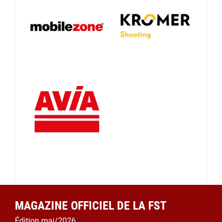
MAGAZINE OFFICIEL DE LA FST
Édition mai/2026