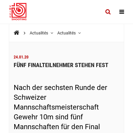
Actualités
Actualités
24.01.20
FÜNF FINALTEILNEHMER STEHEN FEST
Nach der sechsten Runde der
Schweizer
Mannschaftsmeisterschaft
Gewehr 10m sind fünf
Mannschaften für den Final