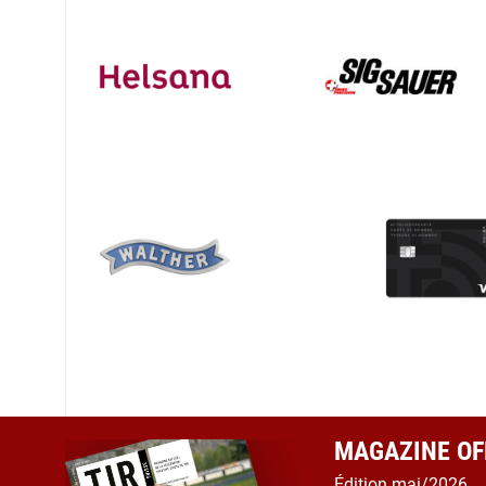
MAGAZINE OFF
Édition mai/2026