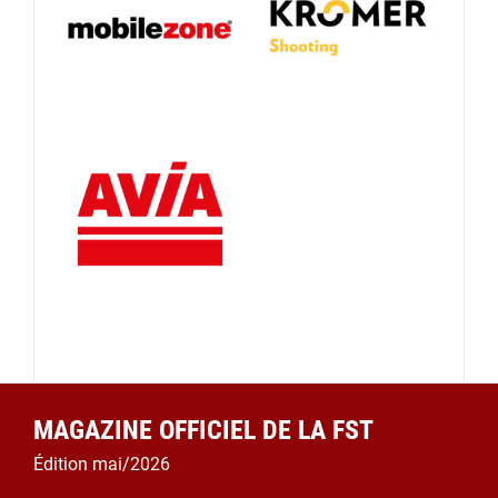
MAGAZINE OFFICIEL DE LA FST
Édition mai/2026