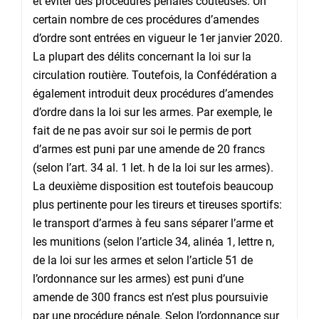
et éviter des procédures pénales coûteuses. Un
certain nombre de ces procédures d’amendes
d’ordre sont entrées en vigueur le 1er janvier 2020.
La plupart des délits concernant la loi sur la
circulation routière. Toutefois, la Confédération a
également introduit deux procédures d’amendes
d’ordre dans la loi sur les armes. Par exemple, le
fait de ne pas avoir sur soi le permis de port
d’armes est puni par une amende de 20 francs
(selon l’art. 34 al. 1 let. h de la loi sur les armes).
La deuxième disposition est toutefois beaucoup
plus pertinente pour les tireurs et tireuses sportifs:
le transport d’armes à feu sans séparer l’arme et
les munitions (selon l’article 34, alinéa 1, lettre n,
de la loi sur les armes et selon l’article 51 de
l’ordonnance sur les armes) est puni d’une
amende de 300 francs est n’est plus poursuivie
par une procédure pénale. Selon l’ordonnance sur