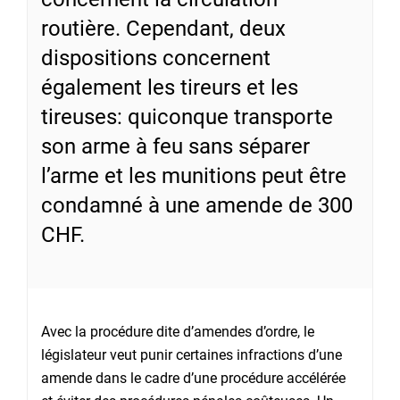
routière. Cependant, deux
dispositions concernent
également les tireurs et les
tireuses: quiconque transporte
son arme à feu sans séparer
l’arme et les munitions peut être
condamné à une amende de 300
CHF.
Avec la procédure dite d’amendes d’ordre, le
législateur veut punir certaines infractions d’une
amende dans le cadre d’une procédure accélérée