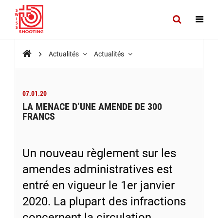
Actualités
Actualités
07.01.20
LA MENACE D’UNE AMENDE DE 300
FRANCS
Un nouveau règlement sur les
amendes administratives est
entré en vigueur le 1er janvier
2020. La plupart des infractions
concernent la circulation