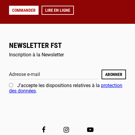
COMMANDER
LIRE EN LIGNE
NEWSLETTER FST
Inscription à la Newsletter
Adresse e-mail
ABONNER
J’accepte les dispositions relatives à la
protection
des données
.