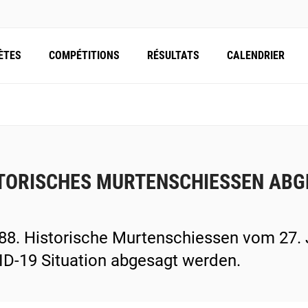
ÈTES
COMPÉTITIONS
RÉSULTATS
CALENDRIER
TORISCHES MURTENSCHIESSEN AB
88. Historische Murtenschiessen vom 27. 
D-19 Situation abgesagt werden.