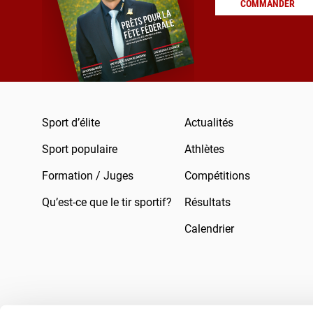
COMMANDER
Sport d’élite
Actualités
Sport populaire
Athlètes
Formation / Juges
Compétitions
Qu’est-ce que le tir sportif?
Résultats
Calendrier