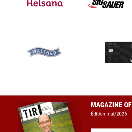
MAGAZINE OFF
Édition mai/2026