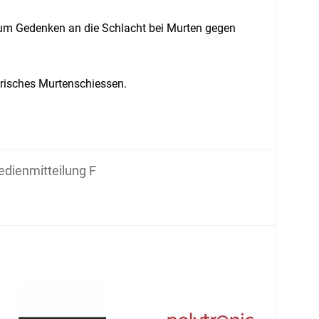
 zum Gedenken an die Schlacht bei Murten gegen
orisches Murtenschiessen.
dienmitteilung F