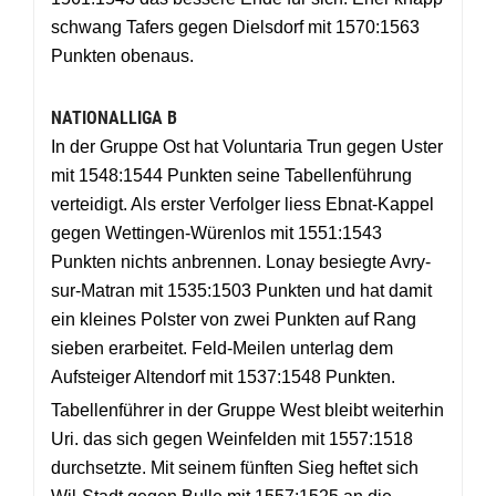
schwang Tafers gegen Dielsdorf mit 1570:1563
Punkten obenaus.
NATIONALLIGA B
In der Gruppe Ost hat Voluntaria Trun gegen Uster
mit 1548:1544 Punkten seine Tabellenführung
verteidigt. Als erster Verfolger liess Ebnat-Kappel
gegen Wettingen-Würenlos mit 1551:1543
Punkten nichts anbrennen. Lonay besiegte Avry-
sur-Matran mit 1535:1503 Punkten und hat damit
ein kleines Polster von zwei Punkten auf Rang
sieben erarbeitet. Feld-Meilen unterlag dem
Aufsteiger Altendorf mit 1537:1548 Punkten.
Tabellenführer in der Gruppe West bleibt weiterhin
Uri. das sich gegen Weinfelden mit 1557:1518
durchsetzte. Mit seinem fünften Sieg heftet sich