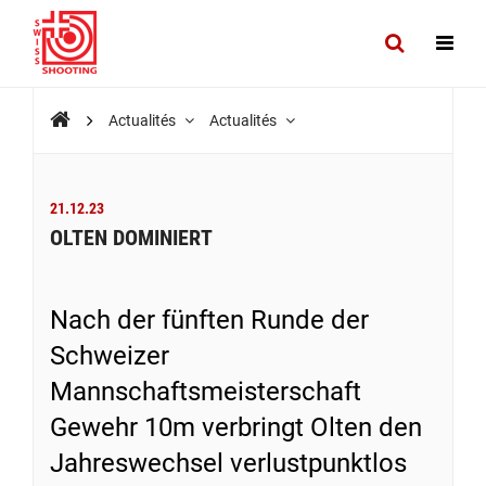
Actualités
Actualités
21.12.23
OLTEN DOMINIERT
Nach der fünften Runde der
Schweizer
Mannschaftsmeisterschaft
Gewehr 10m verbringt Olten den
Jahreswechsel verlustpunktlos