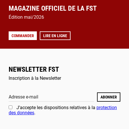
MAGAZINE OFFICIEL DE LA FST
Édition mai/2026
COMMANDER
LIRE EN LIGNE
NEWSLETTER FST
Inscription à la Newsletter
Adresse e-mail
ABONNER
J’accepte les dispositions relatives à la
protection
des données
.