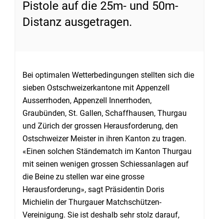
Pistole auf die 25m- und 50m-
Distanz ausgetragen.
Bei optimalen Wetterbedingungen stellten sich die
sieben Ostschweizerkantone mit Appenzell
Ausserrhoden, Appenzell Innerrhoden,
Graubünden, St. Gallen, Schaffhausen, Thurgau
und Zürich der grossen Herausforderung, den
Ostschweizer Meister in ihren Kanton zu tragen.
«Einen solchen Ständematch im Kanton Thurgau
mit seinen wenigen grossen Schiessanlagen auf
die Beine zu stellen war eine grosse
Herausforderung», sagt Präsidentin Doris
Michielin der Thurgauer Matchschützen-
Vereinigung. Sie ist deshalb sehr stolz darauf,