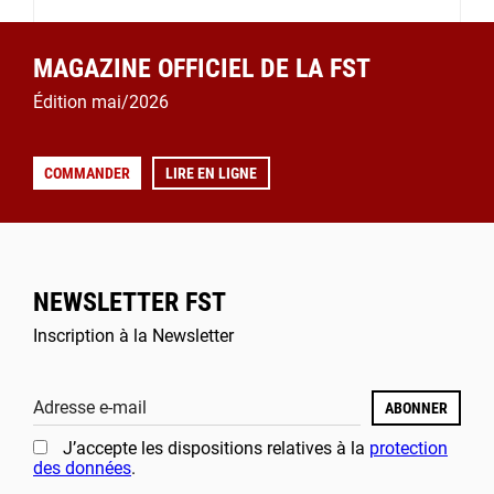
MAGAZINE OFFICIEL DE LA FST
Édition mai/2026
COMMANDER
LIRE EN LIGNE
NEWSLETTER FST
Inscription à la Newsletter
Adresse e-mail
ABONNER
J’accepte les dispositions relatives à la
protection
des données
.