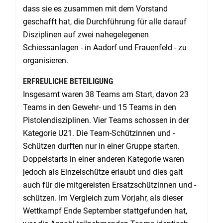
dass sie es zusammen mit dem Vorstand
geschafft hat, die Durchführung für alle darauf
Disziplinen auf zwei nahegelegenen
Schiessanlagen - in Aadorf und Frauenfeld - zu
organisieren.
ERFREULICHE BETEILIGUNG
Insgesamt waren 38 Teams am Start, davon 23
Teams in den Gewehr- und 15 Teams in den
Pistolendisziplinen. Vier Teams schossen in der
Kategorie U21. Die Team-Schützinnen und -
Schützen durften nur in einer Gruppe starten.
Doppelstarts in einer anderen Kategorie waren
jedoch als Einzelschütze erlaubt und dies galt
auch für die mitgereisten Ersatzschützinnen und -
schützen. Im Vergleich zum Vorjahr, als dieser
Wettkampf Ende September stattgefunden hat,