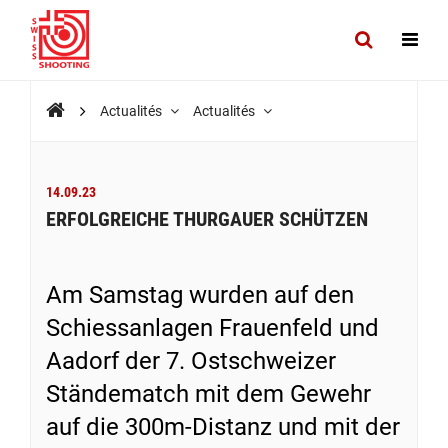
Actualités
Actualités
14.09.23
ERFOLGREICHE THURGAUER SCHÜTZEN
Am Samstag wurden auf den
Schiessanlagen Frauenfeld und
Aadorf der 7. Ostschweizer
Ständematch mit dem Gewehr
auf die 300m-Distanz und mit der