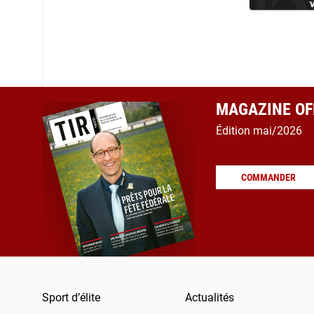
MAGAZINE OFF
Édition mai/2026
COMMANDER
Sport d’élite
Actualités