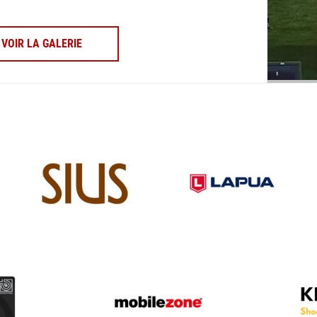
VOIR LA GALERIE