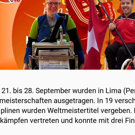
21. bis 28. September wurden in Lima (Pe
meisterschaften ausgetragen. In 19 versc
iplinen wurden Weltmeistertitel vergeben.
kämpfen vertreten und konnte mit drei Fi