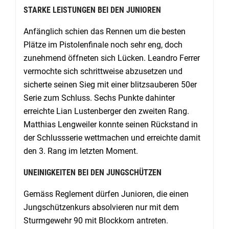
STARKE LEISTUNGEN BEI DEN JUNIOREN
Anfänglich schien das Rennen um die besten
Plätze im Pistolenfinale noch sehr eng, doch
zunehmend öffneten sich Lücken. Leandro Ferrer
vermochte sich schrittweise abzusetzen und
sicherte seinen Sieg mit einer blitzsauberen 50er
Serie zum Schluss. Sechs Punkte dahinter
erreichte Lian Lustenberger den zweiten Rang.
Matthias Lengweiler konnte seinen Rückstand in
der Schlussserie wettmachen und erreichte damit
den 3. Rang im letzten Moment.
UNEINIGKEITEN BEI DEN JUNGSCHÜTZEN
Gemäss Reglement dürfen Junioren, die einen
Jungschützenkurs absolvieren nur mit dem
Sturmgewehr 90 mit Blockkorn antreten.