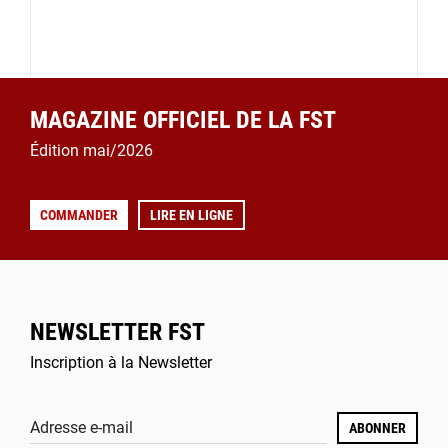
MAGAZINE OFFICIEL DE LA FST
Édition mai/2026
COMMANDER
LIRE EN LIGNE
NEWSLETTER FST
Inscription à la Newsletter
Adresse e-mail
ABONNER