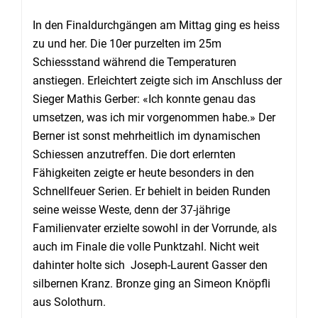
In den Finaldurchgängen am Mittag ging es heiss
zu und her. Die 10er purzelten im 25m
Schiessstand während die Temperaturen
anstiegen. Erleichtert zeigte sich im Anschluss der
Sieger Mathis Gerber: «Ich konnte genau das
umsetzen, was ich mir vorgenommen habe.» Der
Berner ist sonst mehrheitlich im dynamischen
Schiessen anzutreffen. Die dort erlernten
Fähigkeiten zeigte er heute besonders in den
Schnellfeuer Serien. Er behielt in beiden Runden
seine weisse Weste, denn der 37-jährige
Familienvater erzielte sowohl in der Vorrunde, als
auch im Finale die volle Punktzahl. Nicht weit
dahinter holte sich Joseph-Laurent Gasser den
silbernen Kranz. Bronze ging an Simeon Knöpfli
aus Solothurn.