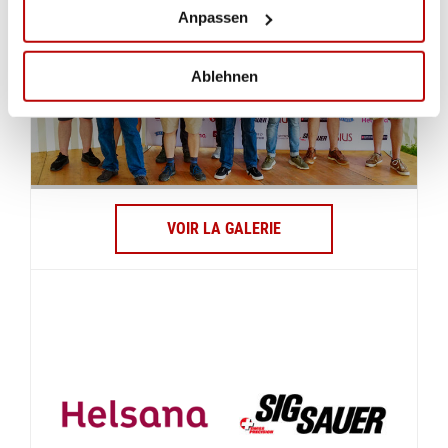
Anpassen
Ablehnen
VOIR LA GALERIE