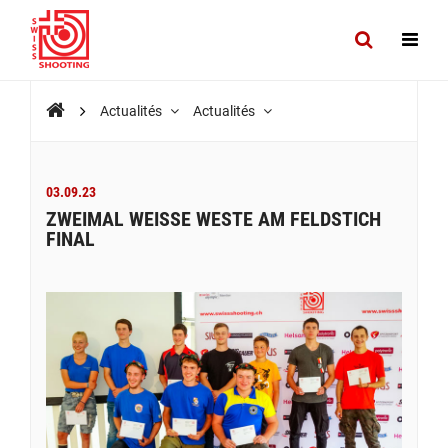
Actualités
Actualités
03.09.23
ZWEIMAL WEISSE WESTE AM FELDSTICH
FINAL