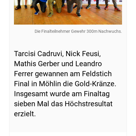
Die Finalteilnehmer Gewehr 300m Nachwuchs.
Tarcisi Cadruvi, Nick Feusi,
Mathis Gerber und Leandro
Ferrer gewannen am Feldstich
Final in Möhlin die Gold-Kränze.
Insgesamt wurde am Finaltag
sieben Mal das Höchstresultat
erzielt.