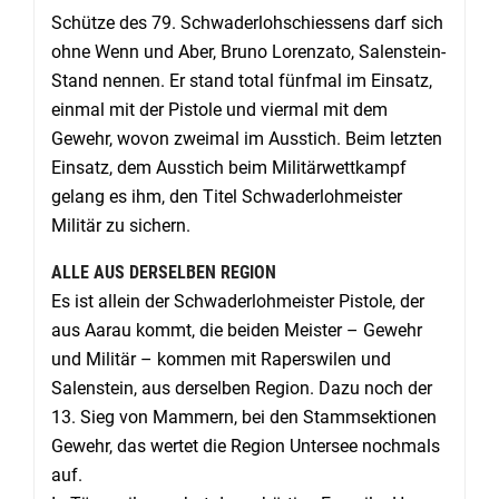
Schütze des 79. Schwaderlohschiessens darf sich
ohne Wenn und Aber, Bruno Lorenzato, Salenstein-
Stand nennen. Er stand total fünfmal im Einsatz,
einmal mit der Pistole und viermal mit dem
Gewehr, wovon zweimal im Ausstich. Beim letzten
Einsatz, dem Ausstich beim Militärwettkampf
gelang es ihm, den Titel Schwaderlohmeister
Militär zu sichern.
ALLE AUS DERSELBEN REGION
Es ist allein der Schwaderlohmeister Pistole, der
aus Aarau kommt, die beiden Meister – Gewehr
und Militär – kommen mit Raperswilen und
Salenstein, aus derselben Region. Dazu noch der
13. Sieg von Mammern, bei den Stammsektionen
Gewehr, das wertet die Region Untersee nochmals
auf.