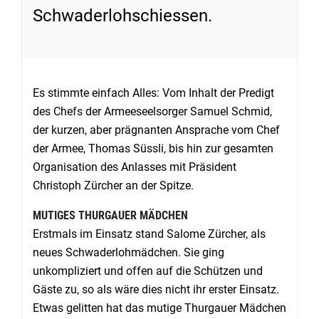
Schwaderlohschiessen.
Es stimmte einfach Alles: Vom Inhalt der Predigt
des Chefs der Armeeseelsorger Samuel Schmid,
der kurzen, aber prägnanten Ansprache vom Chef
der Armee, Thomas Süssli, bis hin zur gesamten
Organisation des Anlasses mit Präsident
Christoph Zürcher an der Spitze.
MUTIGES THURGAUER MÄDCHEN
Erstmals im Einsatz stand Salome Zürcher, als
neues Schwaderlohmädchen. Sie ging
unkompliziert und offen auf die Schützen und
Gäste zu, so als wäre dies nicht ihr erster Einsatz.
Etwas gelitten hat das mutige Thurgauer Mädchen