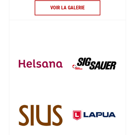
VOIR LA GALERIE