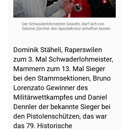
Der Schwaderlohmeister Gewehr, darf sich von
Salome Zürcher den Spezialkranz anheften lassen.
Dominik Stäheli, Raperswilen
zum 3. Mal Schwaderlohmeister,
Mammern zum 13. Mal Sieger
bei den Stammsektionen, Bruno
Lorenzato Gewinner des
Militärwettkampfes und Daniel
Dennler der bekannte Sieger bei
den Pistolenschützen, das war
das 79. Historische