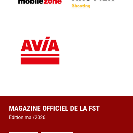
MAGAZINE OFFICIEL DE LA FST
Édition mai/2026