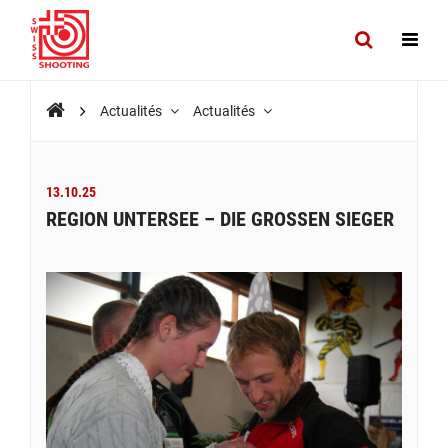
Actualités
Actualités
13.10.25
REGION UNTERSEE – DIE GROSSEN SIEGER