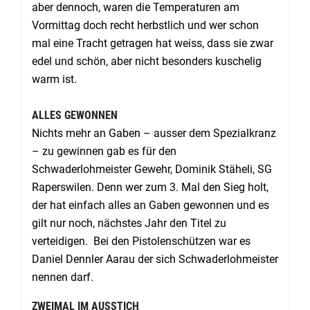
aber dennoch, waren die Temperaturen am
Vormittag doch recht herbstlich und wer schon
mal eine Tracht getragen hat weiss, dass sie zwar
edel und schön, aber nicht besonders kuschelig
warm ist.
ALLES GEWONNEN
Nichts mehr an Gaben – ausser dem Spezialkranz
– zu gewinnen gab es für den
Schwaderlohmeister Gewehr, Dominik Stäheli, SG
Raperswilen. Denn wer zum 3. Mal den Sieg holt,
der hat einfach alles an Gaben gewonnen und es
gilt nur noch, nächstes Jahr den Titel zu
verteidigen. Bei den Pistolenschützen war es
Daniel Dennler Aarau der sich Schwaderlohmeister
nennen darf.
ZWEIMAL IM AUSSTICH