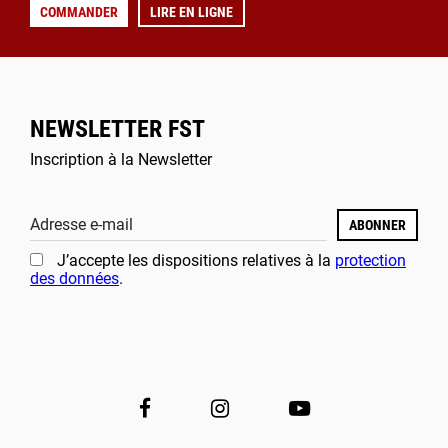
COMMANDER
LIRE EN LIGNE
NEWSLETTER FST
Inscription à la Newsletter
Adresse e-mail
ABONNER
J’accepte les dispositions relatives à la
protection
des données
.