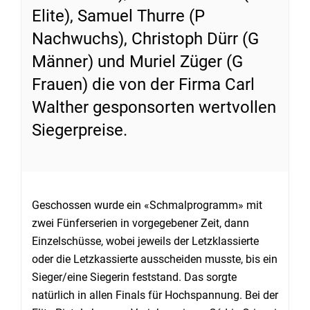
Elite), Samuel Thurre (P
Nachwuchs), Christoph Dürr (G
Männer) und Muriel Züger (G
Frauen) die von der Firma Carl
Walther gesponsorten wertvollen
Siegerpreise.
Geschossen wurde ein «Schmalprogramm» mit
zwei Fünferserien in vorgegebener Zeit, dann
Einzelschüsse, wobei jeweils der Letzklassierte
oder die Letzkassierte ausscheiden musste, bis ein
Sieger/eine Siegerin feststand. Das sorgte
natürlich in allen Finals für Hochspannung. Bei der