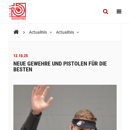
Actualités
Actualités
12.10.25
NEUE GEWEHRE UND PISTOLEN FÜR DIE
BESTEN