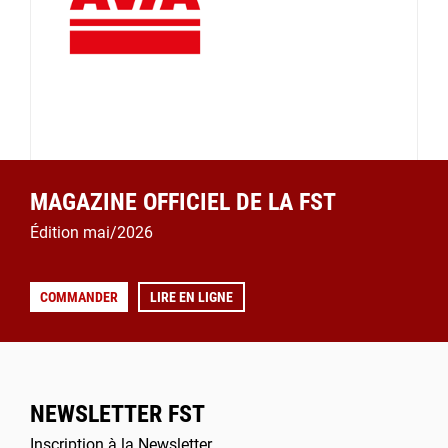
MAGAZINE OFFICIEL DE LA FST
Édition mai/2026
COMMANDER
LIRE EN LIGNE
NEWSLETTER FST
Inscription à la Newsletter