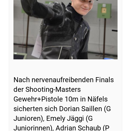
Nach nervenaufreibenden Finals
der Shooting-Masters
Gewehr+Pistole 10m in Näfels
sicherten sich Dorian Saillen (G
Junioren), Emely Jäggi (G
Juniorinnen), Adrian Schaub (P