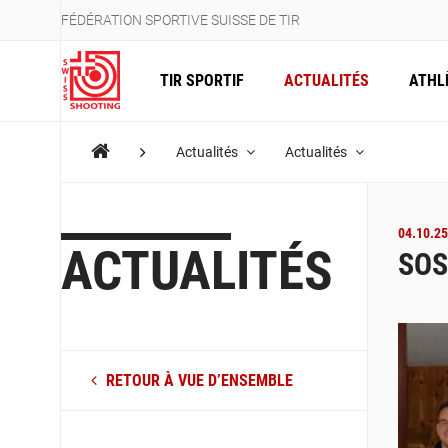
FÉDÉRATION SPORTIVE SUISSE DE TIR
TIR SPORTIF
ACTUALITÉS
ATHL
Actualités
Actualités
04.10.25
ACTUALITÉS
SOS
RETOUR À VUE D’ENSEMBLE