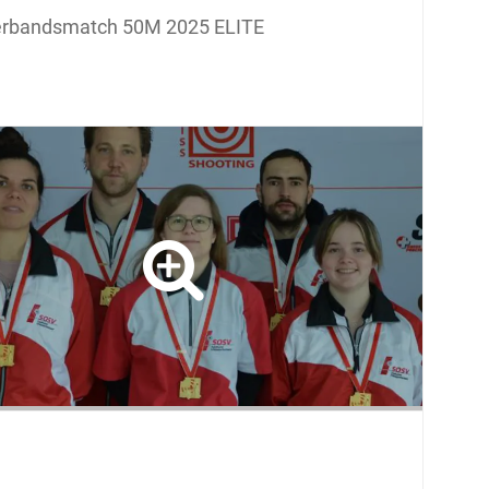
rbandsmatch 50M 2025 ELITE