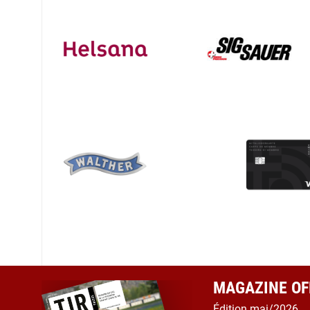
MAGAZINE OFF
Édition mai/2026