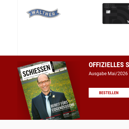
OFFIZIELLES
Ausgabe Mai/2026
BESTELLEN