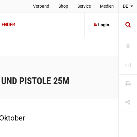
Verband
Shop
Service
Medien
DE
LENDER
Login
UND PISTOLE 25M
 Oktober